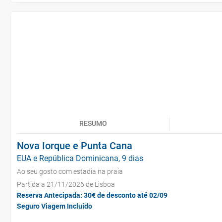
RESUMO
Nova Iorque e Punta Cana
EUA e República Dominicana, 9 dias
Ao seu gosto com estadia na praia
Partida a 21/11/2026 de Lisboa
Reserva Antecipada: 30€ de desconto até 02/09
Seguro Viagem Incluído