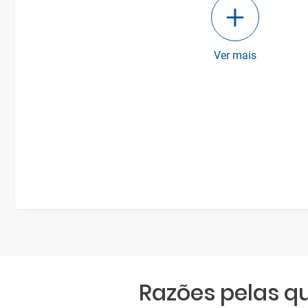
Ver mais
Razões pelas 