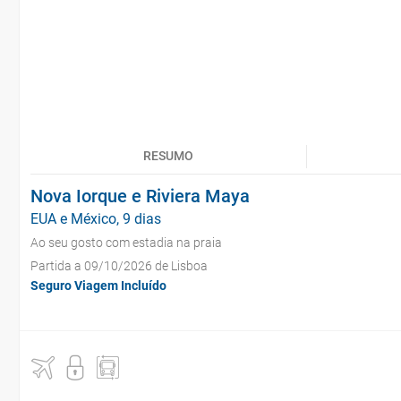
RESUMO
Nova Iorque e Riviera Maya
EUA e México, 9 dias
Ao seu gosto com estadia na praia
Partida a 09/10/2026 de Lisboa
Seguro Viagem Incluído