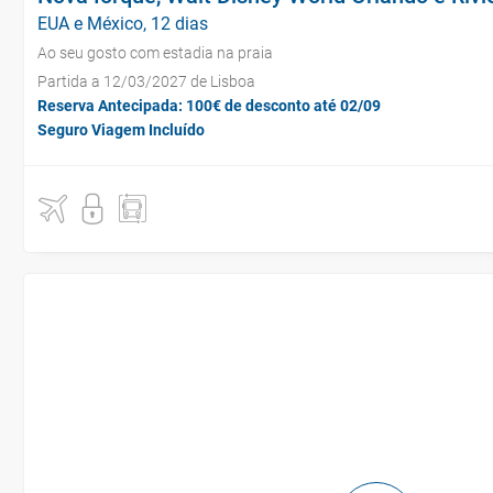
EUA e México, 12 dias
Ao seu gosto com estadia na praia
Partida a 12/03/2027 de Lisboa
Reserva Antecipada: 100€ de desconto até 02/09
Seguro Viagem Incluído