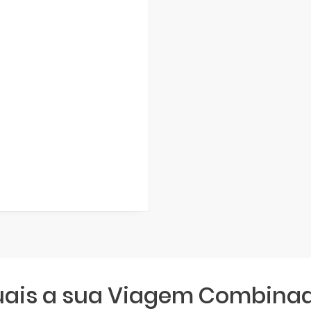
quais a sua Viagem Combina