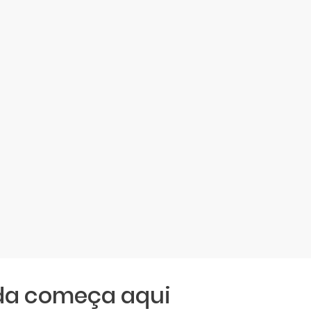
da começa aqui