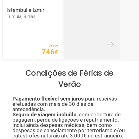
Istambul e Izmir
Turquia, 8 dias
desde
746
€
Condições de Férias de
Verão
P
agamento flexível sem juros
para reservas
efetuadas com mais de 30 dias de
antecedência.
Seguro de viagem incluído
, com cobertura de
bagagem, perda de ligações e repatriamento.
Inclui ainda despesas médicas, bem como
despesas de cancelamento por terrorismo e/ou
catástrofes naturais até 3.000€ no estrangeiro.