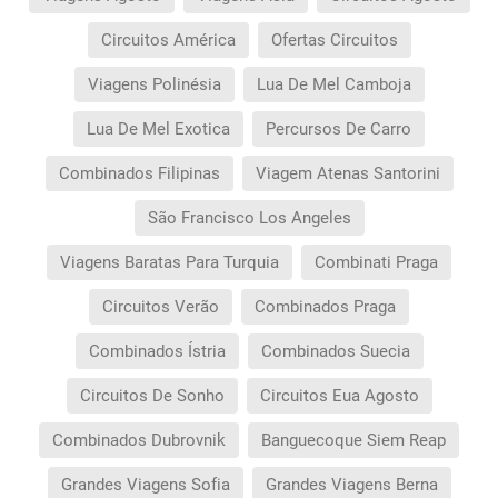
Circuitos América
Ofertas Circuitos
Viagens Polinésia
Lua De Mel Camboja
Lua De Mel Exotica
Percursos De Carro
Combinados Filipinas
Viagem Atenas Santorini
São Francisco Los Angeles
Viagens Baratas Para Turquia
Combinati Praga
Circuitos Verão
Combinados Praga
Combinados Ístria
Combinados Suecia
Circuitos De Sonho
Circuitos Eua Agosto
Combinados Dubrovnik
Banguecoque Siem Reap
Grandes Viagens Sofia
Grandes Viagens Berna