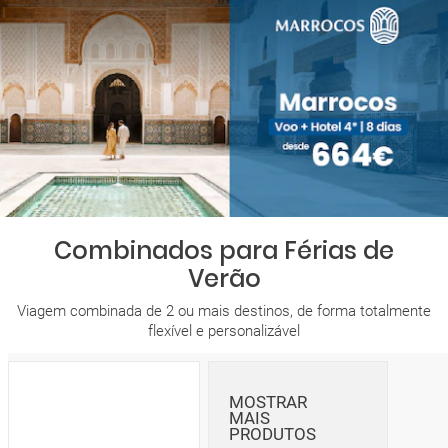
Combinados para Férias de
Verão
Viagem combinada de 2 ou mais destinos, de forma totalmente
flexível e personalizável
MOSTRAR
MAIS
PRODUTOS