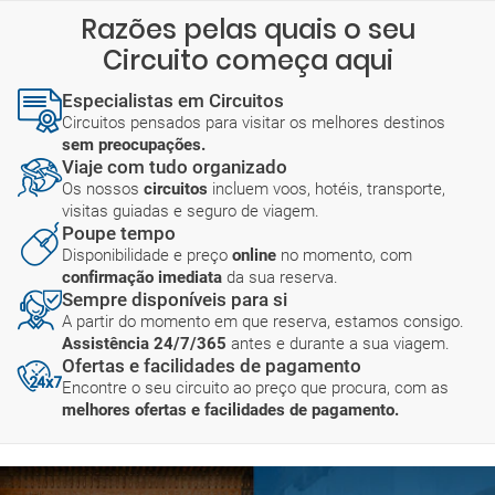
Razões pelas quais o seu
Circuito começa aqui
Especialistas em Circuitos
Circuitos pensados para visitar os melhores destinos
sem preocupações.
Viaje com tudo organizado
Os nossos
circuitos
incluem voos, hotéis, transporte,
visitas guiadas e seguro de viagem.
Poupe tempo
Disponibilidade e preço
online
no momento, com
confirmação imediata
da sua reserva.
Sempre disponíveis para si
A partir do momento em que reserva, estamos consigo.
Assistência 24/7/365
antes e durante a sua viagem.
Ofertas e facilidades de pagamento
Encontre o seu circuito ao preço que procura, com as
melhores ofertas e facilidades de pagamento.