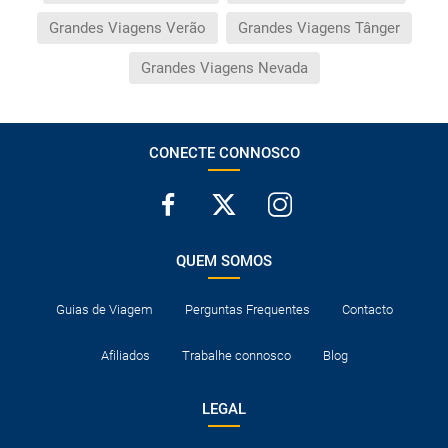
Grandes Viagens Verão
Grandes Viagens Tânger
Grandes Viagens Nevada
CONECTE CONNOSCO
QUEM SOMOS
Guias de Viagem
Perguntas Frequentes
Contacto
Afiliados
Trabalhe connosco
Blog
LEGAL