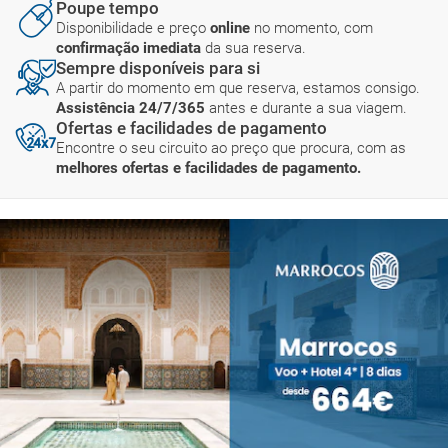
Poupe tempo
Disponibilidade e preço
online
no momento, com
confirmação imediata
da sua reserva.
Sempre disponíveis para si
A partir do momento em que reserva, estamos consigo.
Assistência 24/7/365
antes e durante a sua viagem.
Ofertas e facilidades de pagamento
Encontre o seu circuito ao preço que procura, com as
melhores ofertas e facilidades de pagamento.