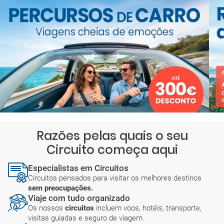
Razões pelas quais o seu
Circuito começa aqui
Especialistas em Circuitos
Circuitos pensados para visitar os melhores destinos
sem preocupações.
Viaje com tudo organizado
Os nossos
circuitos
incluem voos, hotéis, transporte,
visitas guiadas e seguro de viagem.