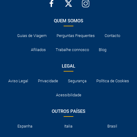
QUEM SOMOS
Guias de Viagem
Perguntas Frequentes
Contacto
Afiliados
Trabalhe connosco
Blog
LEGAL
Aviso Legal
Privacidade
Segurança
Política de Cookies
Acessibilidade
OUTROS PAÍSES
Espanha
Italia
Brasil