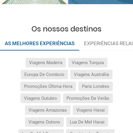
Os nossos destinos
AS MELHORES EXPERIÊNCIAS
EXPERIÊNCIAS REL
Viagens Madeira
Viagens Turquia
Europa De Comboio
Viagens Austrália
Promoções Última Hora
Paris Londres
Viagens Outubro
Promoções De Verão
Viagens Amazonas
Viagens Havai
Viagens Outono
Lua De Mel Havai