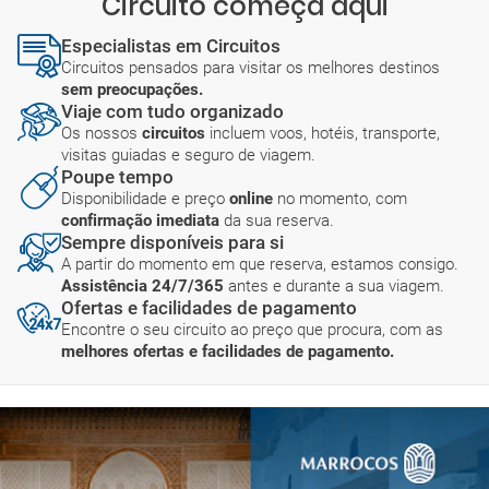
Circuito começa aqui
Especialistas em Circuitos
Circuitos pensados para visitar os melhores destinos
sem preocupações.
Viaje com tudo organizado
Os nossos
circuitos
incluem voos, hotéis, transporte,
visitas guiadas e seguro de viagem.
Poupe tempo
Disponibilidade e preço
online
no momento, com
confirmação imediata
da sua reserva.
Sempre disponíveis para si
A partir do momento em que reserva, estamos consigo.
Assistência 24/7/365
antes e durante a sua viagem.
Ofertas e facilidades de pagamento
Encontre o seu circuito ao preço que procura, com as
melhores ofertas e facilidades de pagamento.