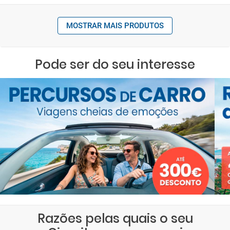
MOSTRAR MAIS PRODUTOS
Pode ser do seu interesse
Razões pelas quais o seu