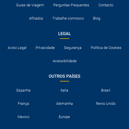
Guias de Viagem
Perguntas Frequentes
Contacto
Afiliados
Trabalhe connosco
Blog
LEGAL
Aviso Legal
Privacidade
Segurança
Política de Cookies
Acessibilidade
OUTROS PAÍSES
Espanha
Italia
Brasil
França
Alemanha
Reino Unido
Mexico
Europe