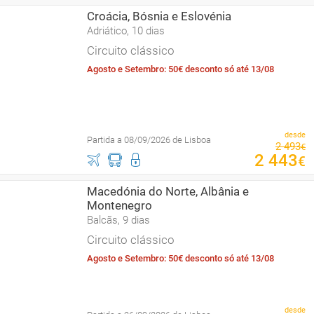
Croácia, Bósnia e Eslovénia
Adriático, 10 dias
Circuito clássico
Agosto e Setembro: 50€ desconto só até 13/08
desde
Partida a 08/09/2026 de Lisboa
2
493
€
2
443
€
Macedónia do Norte, Albânia e
Montenegro
Balcãs, 9 dias
Circuito clássico
Agosto e Setembro: 50€ desconto só até 13/08
desde