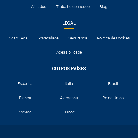
Afiliados
Trabalhe connosco
Blog
LEGAL
Aviso Legal
Privacidade
Segurança
Política de Cookies
Acessibilidade
OUTROS PAÍSES
Espanha
Italia
Brasil
França
Alemanha
Reino Unido
Mexico
Europe