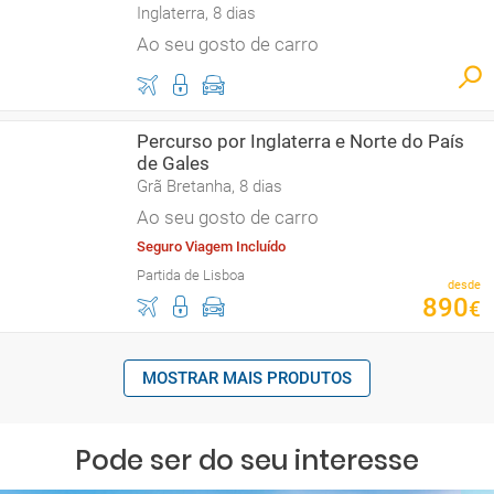
Inglaterra, 8 dias
Ao seu gosto de carro
Percurso por Inglaterra e Norte do País
de Gales
Grã Bretanha, 8 dias
Ao seu gosto de carro
Seguro Viagem Incluído
Partida de Lisboa
desde
890
€
MOSTRAR MAIS PRODUTOS
Pode ser do seu interesse