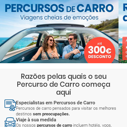
Razões pelas quais o seu
Percurso de Carro começa
aqui
Especialistas em Percursos de Carro
Percursos de carro pensados para visitar os melhores
destinos
sem preocupações.
Viaje à sua medida
Os nossos
percursos de carro
incluem hotéis, voos,