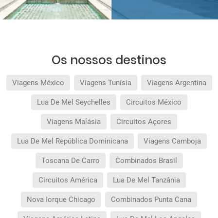
Os nossos destinos
Viagens México
Viagens Tunísia
Viagens Argentina
Lua De Mel Seychelles
Circuitos México
Viagens Malásia
Circuitos Açores
Lua De Mel República Dominicana
Viagens Camboja
Toscana De Carro
Combinados Brasil
Circuitos América
Lua De Mel Tanzânia
Nova Iorque Chicago
Combinados Punta Cana