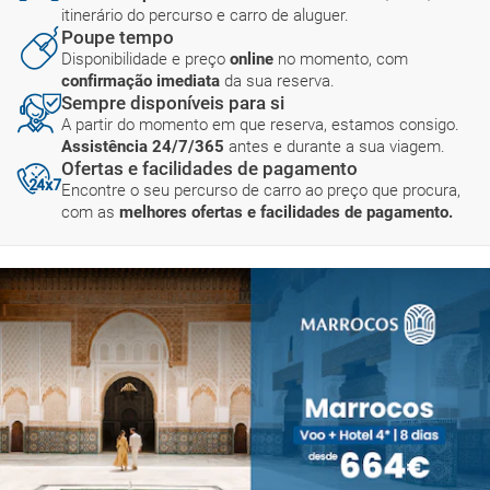
itinerário do percurso e carro de aluguer.
Poupe tempo
Disponibilidade e preço
online
no momento, com
confirmação imediata
da sua reserva.
Sempre disponíveis para si
A partir do momento em que reserva, estamos consigo.
Assistência 24/7/365
antes e durante a sua viagem.
Ofertas e facilidades de pagamento
Encontre o seu percurso de carro ao preço que procura,
com as
melhores ofertas e facilidades de pagamento.