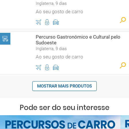
Inglaterra, 9 dias
Ao seu gosto de carro
Percurso Gastronómico e Cultural pelo
Sudoeste
Inglaterra, 9 dias
Ao seu gosto de carro
MOSTRAR MAIS PRODUTOS
Pode ser do seu interesse