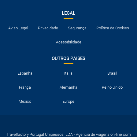
LEGAL
Aviso Legal
Privacidade
Segurança
Política de Cookies
Acessibilidade
OUTROS PAÍSES
Espanha
Italia
Brasil
França
Alemanha
Reino Unido
Mexico
Europe
Travelfactory Portugal Unipessoal LDA - Agência de viagens on-line com