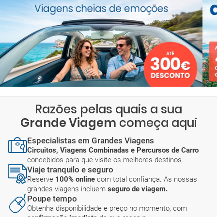
Razões pelas quais a sua
Grande Viagem
começa aqui
Especialistas em Grandes Viagens
Circuitos, Viagens Combinadas e Percursos de Carro
concebidos para que visite os melhores destinos.
Viaje tranquilo e seguro
Reserve
100% online
com total confiança. As nossas
grandes viagens incluem
seguro de viagem.
Poupe tempo
Obtenha disponibilidade e preço no momento, com