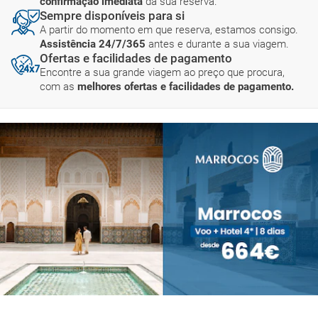
confirmação imediata
da sua reserva.
Sempre disponíveis para si
A partir do momento em que reserva, estamos consigo.
Assistência 24/7/365
antes e durante a sua viagem.
Ofertas e facilidades de pagamento
Encontre a sua grande viagem ao preço que procura,
com as
melhores ofertas e facilidades de pagamento.