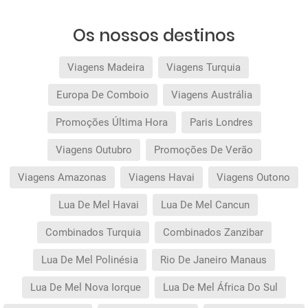
Os nossos destinos
Viagens Madeira
Viagens Turquia
Europa De Comboio
Viagens Austrália
Promoções Última Hora
Paris Londres
Viagens Outubro
Promoções De Verão
Viagens Amazonas
Viagens Havai
Viagens Outono
Lua De Mel Havai
Lua De Mel Cancun
Combinados Turquia
Combinados Zanzibar
Lua De Mel Polinésia
Rio De Janeiro Manaus
Lua De Mel Nova Iorque
Lua De Mel África Do Sul