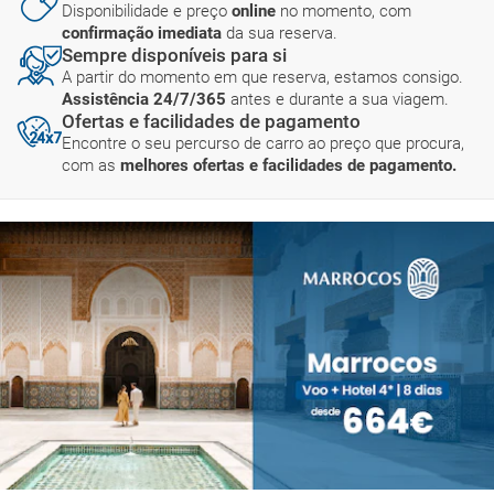
Disponibilidade e preço
online
no momento, com
confirmação imediata
da sua reserva.
Sempre disponíveis para si
A partir do momento em que reserva, estamos consigo.
Assistência 24/7/365
antes e durante a sua viagem.
Ofertas e facilidades de pagamento
Encontre o seu percurso de carro ao preço que procura,
com as
melhores ofertas e facilidades de pagamento.