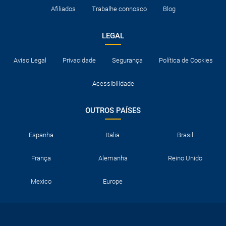
Afiliados
Trabalhe connosco
Blog
LEGAL
Aviso Legal
Privacidade
Segurança
Política de Cookies
Acessibilidade
OUTROS PAÍSES
Espanha
Italia
Brasil
França
Alemanha
Reino Unido
Mexico
Europe