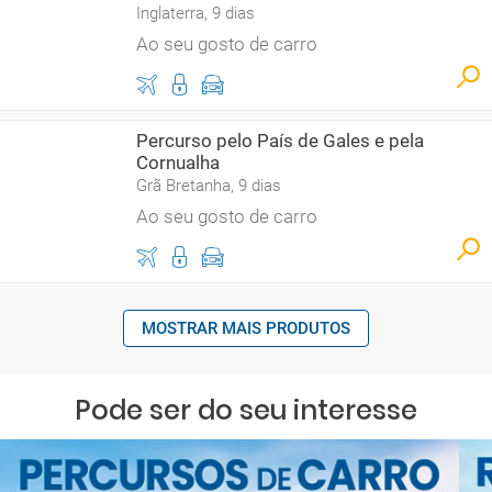
Inglaterra, 9 dias
Ao seu gosto de carro
Percurso pelo País de Gales e pela
Cornualha
Grã Bretanha, 9 dias
Ao seu gosto de carro
MOSTRAR MAIS PRODUTOS
Pode ser do seu interesse