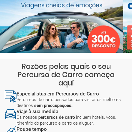
Razões pelas quais o seu
Percurso de Carro começa
aqui
Especialistas em Percursos de Carro
Percursos de carro pensados para visitar os melhores
destinos
sem preocupações.
Viaje à sua medida
Os nossos
percursos de carro
incluem hotéis, voos,
itinerário do percurso e carro de aluguer.
Poupe tempo