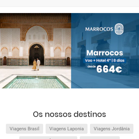
Os nossos destinos
Viagens Brasil
Viagens Laponia
Viagens Jordânia