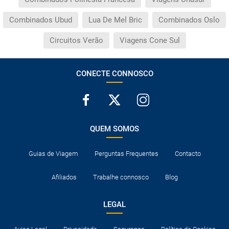
Combinados Ubud
Lua De Mel Bric
Combinados Oslo
Circuitos Verão
Viagens Cone Sul
CONECTE CONNOSCO
QUEM SOMOS
Guias de Viagem
Perguntas Frequentes
Contacto
Afiliados
Trabalhe connosco
Blog
LEGAL