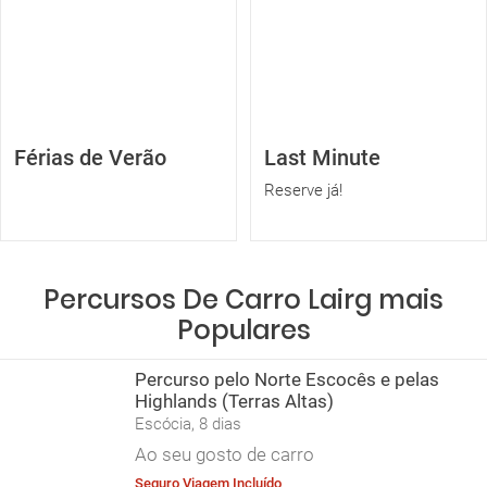
Férias de Verão
Last Minute
Reserve já!
Percursos De Carro Lairg mais
Populares
Percurso pelo Norte Escocês e pelas
Highlands (Terras Altas)
Escócia, 8 dias
Ao seu gosto de carro
Seguro Viagem Incluído