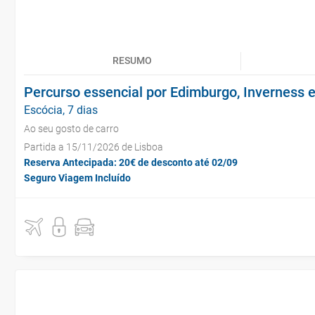
RESUMO
Percurso essencial por Edimburgo, Inverness e
Escócia, 7 dias
Ao seu gosto de carro
Partida a 15/11/2026 de Lisboa
Reserva Antecipada: 20€ de desconto até 02/09
Seguro Viagem Incluído