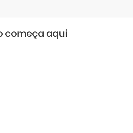
ro começa aqui