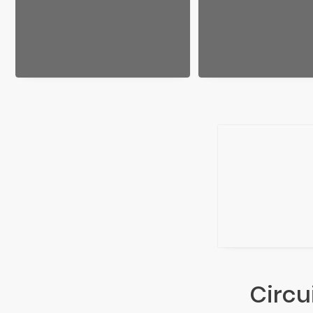
Circu