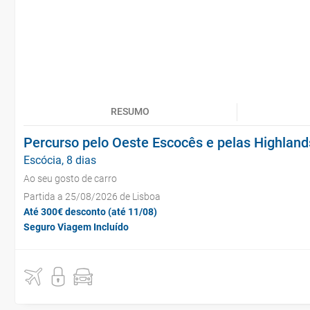
RESUMO
Percurso pelo Oeste Escocês e pelas Highlands
Escócia, 8 dias
Ao seu gosto de carro
Partida a 25/08/2026 de Lisboa
Até 300€ desconto (até 11/08)
Seguro Viagem Incluído