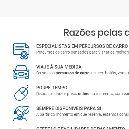
Razões pelas 
ESPECIALISTAS EM PERCURSOS DE CARRO
Percursos de carro pensados para visitar os melhor
VIAJE À SUA MEDIDA
Os nossos
percursos de carro
incluem hotéis, voos, 
POUPE TEMPO
Disponibilidade e preço
online
no momento, com
co
SEMPRE DISPONÍVEIS PARA SI
A partir do momento em que reserva, estamos cons