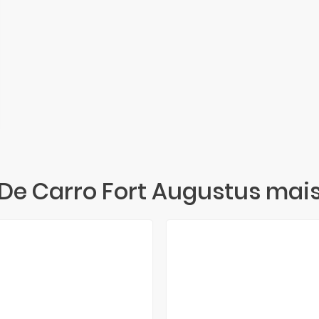
De Carro Fort Augustus mai