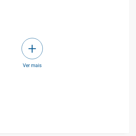
Ver mais