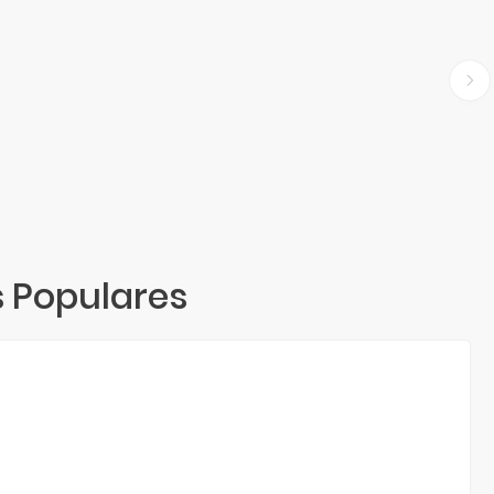
s Populares