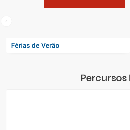
Férias de Verão
Percursos 