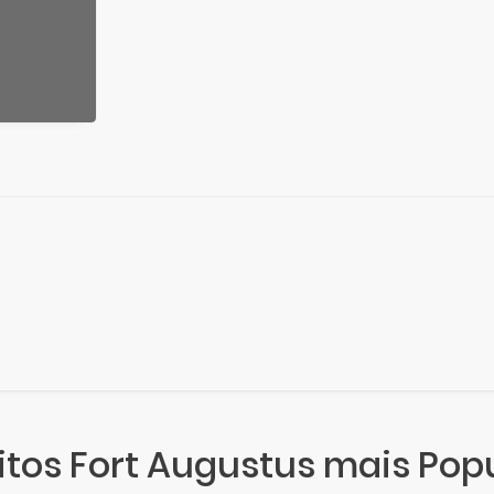
itos Fort Augustus mais Pop