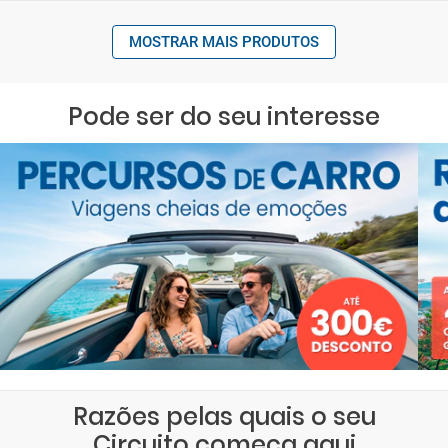
MOSTRAR MAIS PRODUTOS
Pode ser do seu interesse
Razões pelas quais o seu
Circuito começa aqui