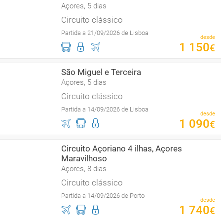
Açores, 5 dias
Circuito clássico
Partida a 21/09/2026 de Lisboa
desde
1
150
€
São Miguel e Terceira
Açores, 5 dias
Circuito clássico
Partida a 14/09/2026 de Lisboa
desde
1
090
€
Circuito Açoriano 4 ilhas, Açores
Maravilhoso
Açores, 8 dias
Circuito clássico
Partida a 14/09/2026 de Porto
desde
1
740
€