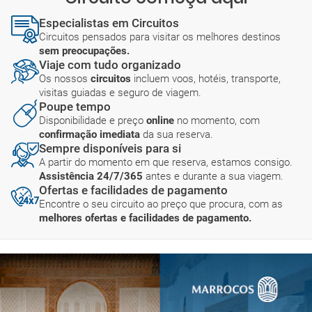
Especialistas em Circuitos
Circuitos pensados para visitar os melhores destinos
sem preocupações.
Viaje com tudo organizado
Os nossos
circuitos
incluem voos, hotéis, transporte,
visitas guiadas e seguro de viagem.
Poupe tempo
Disponibilidade e preço
online
no momento, com
confirmação imediata
da sua reserva.
Sempre disponíveis para si
A partir do momento em que reserva, estamos consigo.
Assistência 24/7/365
antes e durante a sua viagem.
Ofertas e facilidades de pagamento
Encontre o seu circuito ao preço que procura, com as
melhores ofertas e facilidades de pagamento.