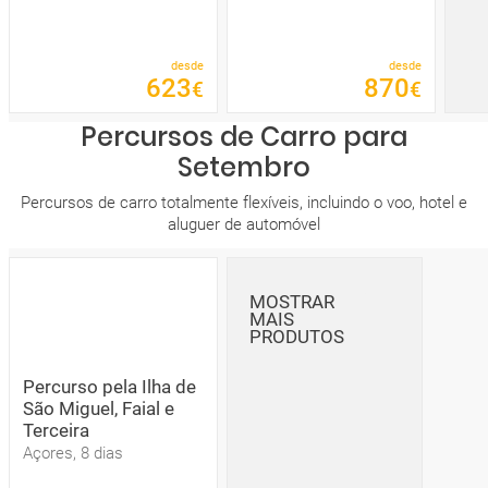
desde
desde
623
870
€
€
Percursos de Carro para
Setembro
Percursos de carro totalmente flexíveis, incluindo o voo, hotel e
aluguer de automóvel
MOSTRAR
MAIS
PRODUTOS
Percurso pela Ilha de
São Miguel, Faial e
Terceira
Açores, 8 dias