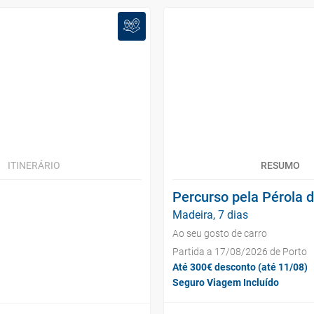
ITINERÁRIO
RESUMO
Percurso pela Pérola d
Madeira, 7 dias
Ao seu gosto de carro
Partida a 17/08/2026 de Porto
Até 300€ desconto (até 11/08)
Seguro Viagem Incluído