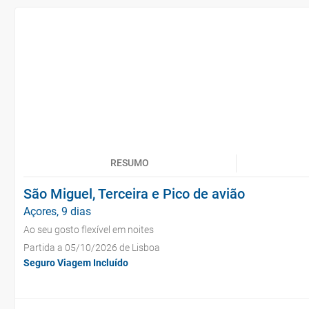
RESUMO
São Miguel, Terceira e Pico de avião
Açores, 9 dias
Ao seu gosto flexível em noites
Partida a 05/10/2026 de Lisboa
Seguro Viagem Incluído