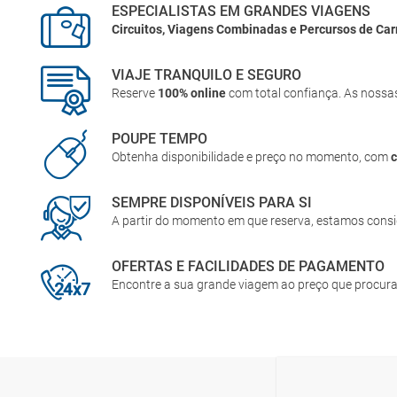
ESPECIALISTAS EM GRANDES VIAGENS
Circuitos, Viagens Combinadas e Percursos de Car
VIAJE TRANQUILO E SEGURO
Reserve
100% online
com total confiança. As nossa
POUPE TEMPO
Obtenha disponibilidade e preço no momento, com
SEMPRE DISPONÍVEIS PARA SI
A partir do momento em que reserva, estamos cons
OFERTAS E FACILIDADES DE PAGAMENTO
Encontre a sua grande viagem ao preço que procur