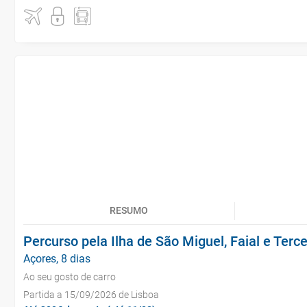
RESUMO
Percurso pela Ilha de São Miguel, Faial e Terce
Açores, 8 dias
Ao seu gosto de carro
Partida a 15/09/2026 de Lisboa