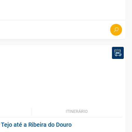
ITINERÁRIO
 Tejo até a Ribeira do Douro