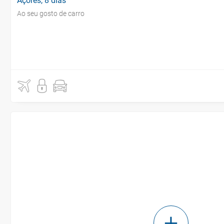
Açores, 8 dias
Ao seu gosto de carro