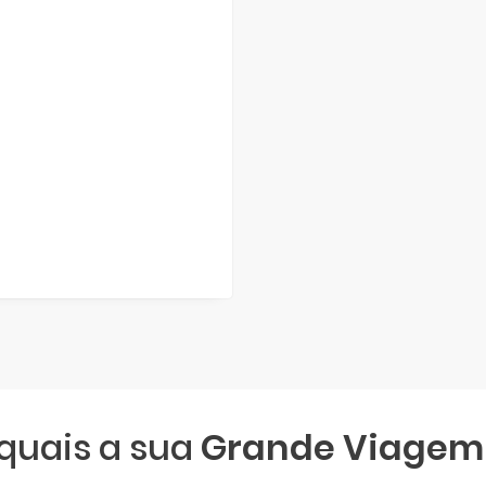
 quais a sua
Grande Viagem