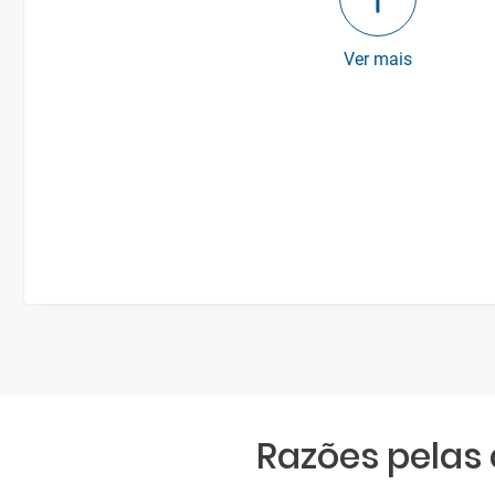
Ver mais
Razões pelas