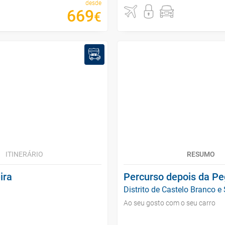
desde
669
€
ITINERÁRIO
RESUMO
ira
Percurso depois da Pe
Distrito de Castelo Branco e
Ao seu gosto com o seu carro