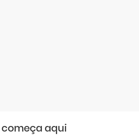
começa aqui