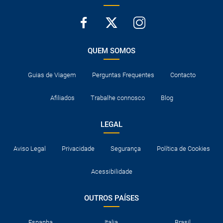
QUEM SOMOS
Guias de Viagem
Perguntas Frequentes
Contacto
Afiliados
Trabalhe connosco
Blog
LEGAL
Aviso Legal
Privacidade
Segurança
Política de Cookies
Acessibilidade
OUTROS PAÍSES
Espanha
Italia
Brasil