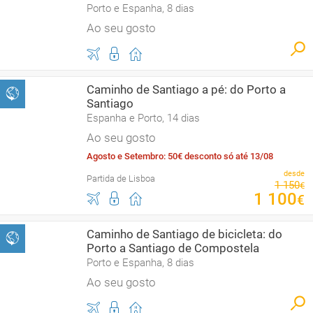
Porto e Espanha, 8 dias
Ao seu gosto
Caminho de Santiago a pé: do Porto a
Santiago
Espanha e Porto, 14 dias
Ao seu gosto
Agosto e Setembro: 50€ desconto só até 13/08
desde
Partida de Lisboa
1
150
€
1
100
€
Caminho de Santiago de bicicleta: do
Porto a Santiago de Compostela
Porto e Espanha, 8 dias
Ao seu gosto