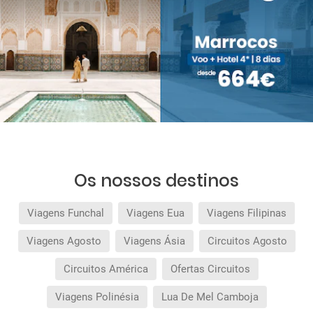
Os nossos destinos
Viagens Funchal
Viagens Eua
Viagens Filipinas
Viagens Agosto
Viagens Ásia
Circuitos Agosto
Circuitos América
Ofertas Circuitos
Viagens Polinésia
Lua De Mel Camboja