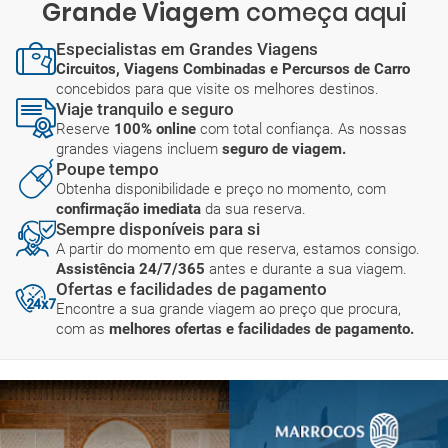
Grande Viagem
começa aqui
Especialistas em Grandes Viagens
Circuitos, Viagens Combinadas e Percursos de Carro
concebidos para que visite os melhores destinos.
Viaje tranquilo e seguro
Reserve
100% online
com total confiança. As nossas
grandes viagens incluem
seguro de viagem.
Poupe tempo
Obtenha disponibilidade e preço no momento, com
confirmação imediata
da sua reserva.
Sempre disponíveis para si
A partir do momento em que reserva, estamos consigo.
Assistência 24/7/365
antes e durante a sua viagem.
Ofertas e facilidades de pagamento
Encontre a sua grande viagem ao preço que procura,
com as
melhores ofertas e facilidades de pagamento.