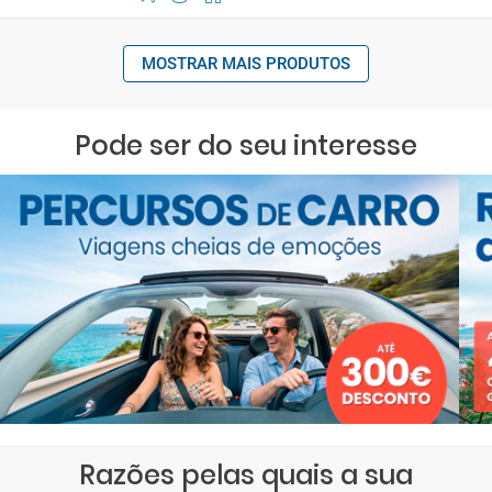
MOSTRAR MAIS PRODUTOS
Pode ser do seu interesse
Razões pelas quais a sua