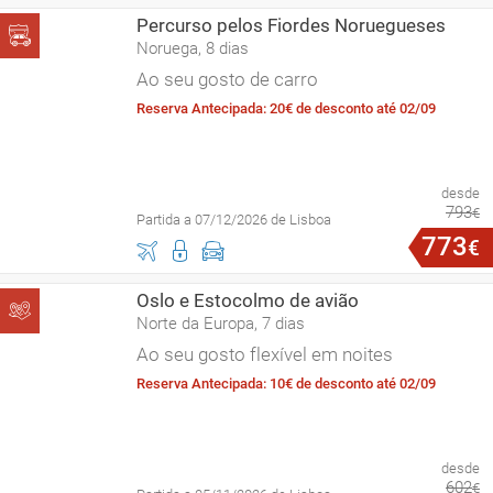
Percurso pelos Fiordes Noruegueses
Noruega, 8 dias
Ao seu gosto de carro
Reserva Antecipada: 20€ de desconto até 02/09
desde
793
€
Partida a 07/12/2026 de Lisboa
773
€
Oslo e Estocolmo de avião
Norte da Europa, 7 dias
Ao seu gosto flexível em noites
Reserva Antecipada: 10€ de desconto até 02/09
desde
602
€