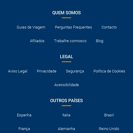
QUEM SOMOS
Guias de Viagem
Perguntas Frequentes
Contacto
Afiliados
Trabalhe connosco
Blog
LEGAL
Aviso Legal
Privacidade
Segurança
Política de Cookies
Acessibilidade
OUTROS PAÍSES
Espanha
Italia
Brasil
França
Alemanha
Reino Unido