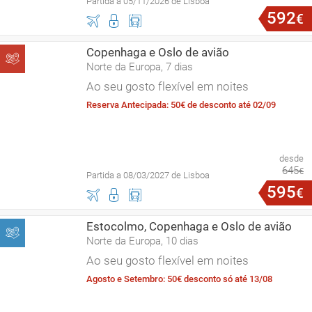
Partida a 05/11/2026 de Lisboa
592
€
Copenhaga e Oslo de avião
Norte da Europa, 7 dias
Ao seu gosto flexível em noites
Reserva Antecipada: 50€ de desconto até 02/09
desde
645
€
Partida a 08/03/2027 de Lisboa
595
€
Estocolmo, Copenhaga e Oslo de avião
Norte da Europa, 10 dias
Ao seu gosto flexível em noites
Agosto e Setembro: 50€ desconto só até 13/08