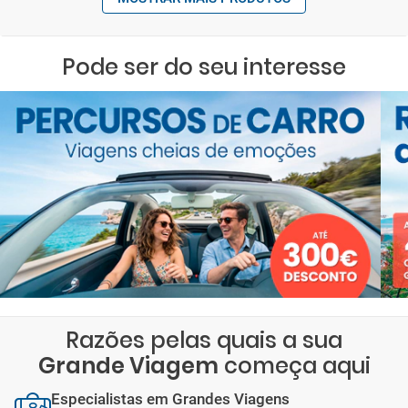
Pode ser do seu interesse
Razões pelas quais a sua
Grande Viagem
começa aqui
Especialistas em Grandes Viagens