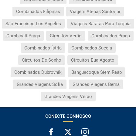
Combinados Filipinas
Viagem Atenas Santorini
São Francisco Los Angeles
Viagens Baratas Para Turquia
Combinati Praga
Circuitos Verão
Combinados Praga
Combinados Ístria
Combinados Suecia
Circuitos De Sonho
Circuitos Eua Agosto
Combinados Dubrovnik
Banguecoque Siem Reap
Grandes Viagens Sofia
Grandes Viagens Berna
Grandes Viagens Verão
CONECTE CONNOSCO