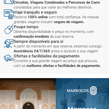
Circuitos, Viagens Combinadas e Percursos de Carro
concebidos para que visite os melhores destinos.
Viaje tranquilo e seguro
Reserve
100% online
com total confiança. As nossas
grandes viagens incluem
seguro de viagem.
Poupe tempo
Obtenha disponibilidade e preço no momento, com
confirmação imediata
da sua reserva.
Sempre disponíveis para si
A partir do momento em que reserva, estamos consigo.
Assistência 24/7/365
antes e durante a sua viagem.
Ofertas e facilidades de pagamento
Encontre a sua grande viagem ao preço que procura,
com as
melhores ofertas e facilidades de pagamento.