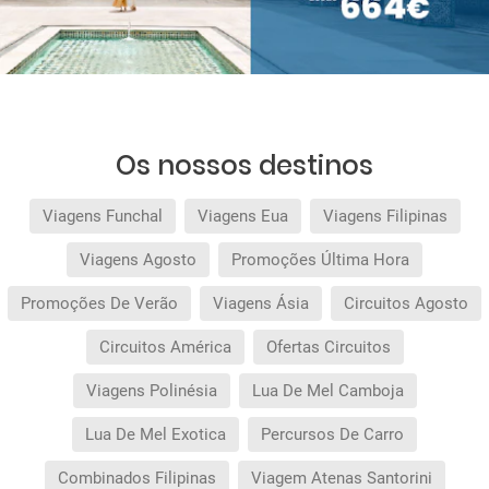
Os nossos destinos
Viagens Funchal
Viagens Eua
Viagens Filipinas
Viagens Agosto
Promoções Última Hora
Promoções De Verão
Viagens Ásia
Circuitos Agosto
Circuitos América
Ofertas Circuitos
Viagens Polinésia
Lua De Mel Camboja
Lua De Mel Exotica
Percursos De Carro
Combinados Filipinas
Viagem Atenas Santorini