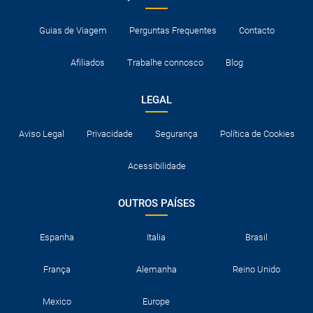
Guias de Viagem
Perguntas Frequentes
Contacto
Afiliados
Trabalhe connosco
Blog
LEGAL
Aviso Legal
Privacidade
Segurança
Política de Cookies
Acessibilidade
OUTROS PAÍSES
Espanha
Italia
Brasil
França
Alemanha
Reino Unido
Mexico
Europe