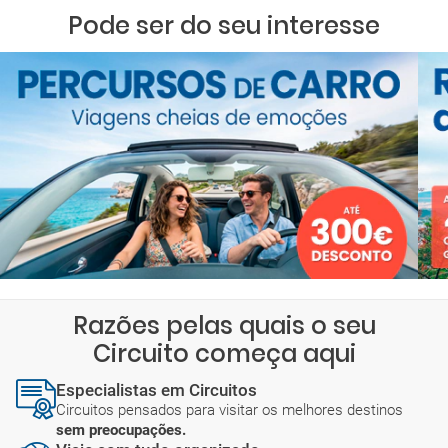
Pode ser do seu interesse
Razões pelas quais o seu
Circuito começa aqui
Especialistas em Circuitos
Circuitos pensados para visitar os melhores destinos
sem preocupações.