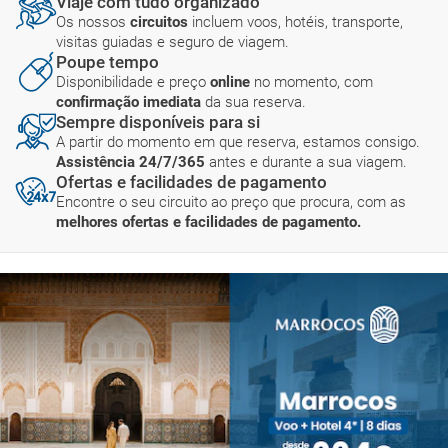
Viaje com tudo organizado
Os nossos
circuitos
incluem voos, hotéis, transporte,
visitas guiadas e seguro de viagem.
Poupe tempo
Disponibilidade e preço
online
no momento, com
confirmação imediata
da sua reserva.
Sempre disponíveis para si
A partir do momento em que reserva, estamos consigo.
Assistência 24/7/365
antes e durante a sua viagem.
Ofertas e facilidades de pagamento
Encontre o seu circuito ao preço que procura, com as
melhores ofertas e facilidades de pagamento.