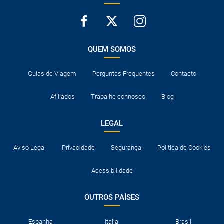
QUEM SOMOS
Guias de Viagem
Perguntas Frequentes
Contacto
Afiliados
Trabalhe connosco
Blog
LEGAL
Aviso Legal
Privacidade
Segurança
Política de Cookies
Acessibilidade
OUTROS PAÍSES
Espanha
Italia
Brasil