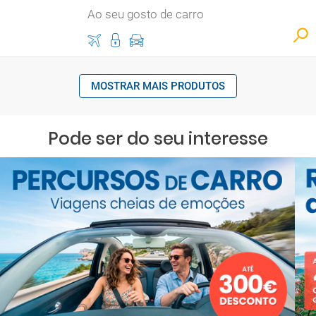
Ao seu gosto de carro
MOSTRAR MAIS PRODUTOS
Pode ser do seu interesse