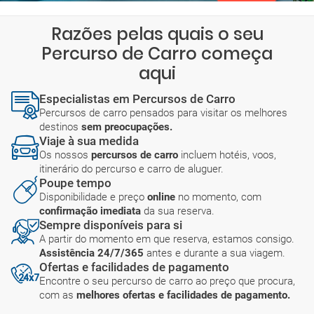
Razões pelas quais o seu
Percurso de Carro começa
aqui
Especialistas em Percursos de Carro
Percursos de carro pensados para visitar os melhores
destinos
sem preocupações.
Viaje à sua medida
Os nossos
percursos de carro
incluem hotéis, voos,
itinerário do percurso e carro de aluguer.
Poupe tempo
Disponibilidade e preço
online
no momento, com
confirmação imediata
da sua reserva.
Sempre disponíveis para si
A partir do momento em que reserva, estamos consigo.
Assistência 24/7/365
antes e durante a sua viagem.
Ofertas e facilidades de pagamento
Encontre o seu percurso de carro ao preço que procura,
com as
melhores ofertas e facilidades de pagamento.