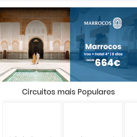
Circuitos mais Populares