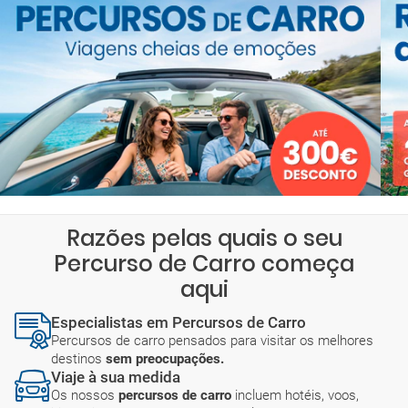
Razões pelas quais o seu
Percurso de Carro começa
aqui
Especialistas em Percursos de Carro
Percursos de carro pensados para visitar os melhores
destinos
sem preocupações.
Viaje à sua medida
Os nossos
percursos de carro
incluem hotéis, voos,