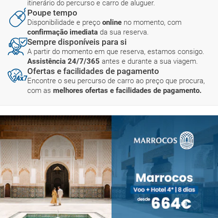
itinerário do percurso e carro de aluguer.
Poupe tempo
Disponibilidade e preço
online
no momento, com
confirmação imediata
da sua reserva.
Sempre disponíveis para si
A partir do momento em que reserva, estamos consigo.
Assistência 24/7/365
antes e durante a sua viagem.
Ofertas e facilidades de pagamento
Encontre o seu percurso de carro ao preço que procura,
com as
melhores ofertas e facilidades de pagamento.