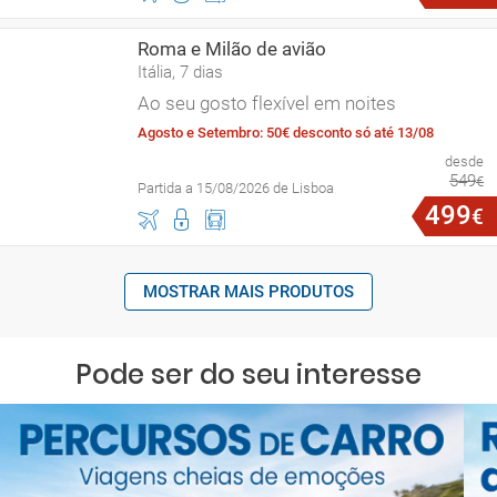
Roma e Milão de avião
Itália, 7 dias
Ao seu gosto flexível em noites
Agosto e Setembro: 50€ desconto só até 13/08
desde
549
€
Partida a 15/08/2026 de Lisboa
499
€
MOSTRAR MAIS PRODUTOS
Pode ser do seu interesse