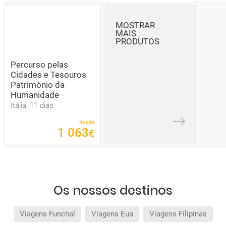
MOSTRAR
MAIS
PRODUTOS
Percurso pelas
Cidades e Tesouros
Património da
Humanidade
Itália, 11 dias
desde
1
063
€
Os nossos destinos
Viagens Funchal
Viagens Eua
Viagens Filipinas