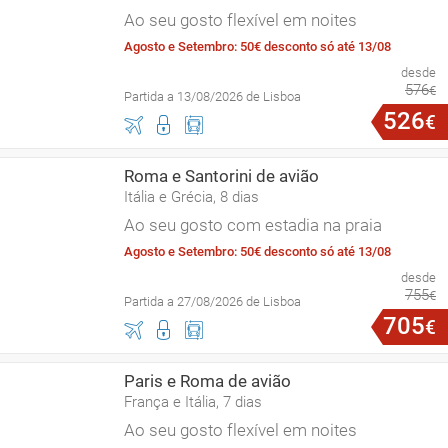
Ao seu gosto flexível em noites
Agosto e Setembro: 50€ desconto só até 13/08
desde
576
€
Partida a 13/08/2026 de Lisboa
526
€
Roma e Santorini de avião
Itália e Grécia, 8 dias
Ao seu gosto com estadia na praia
Agosto e Setembro: 50€ desconto só até 13/08
desde
755
€
Partida a 27/08/2026 de Lisboa
705
€
Paris e Roma de avião
França e Itália, 7 dias
Ao seu gosto flexível em noites