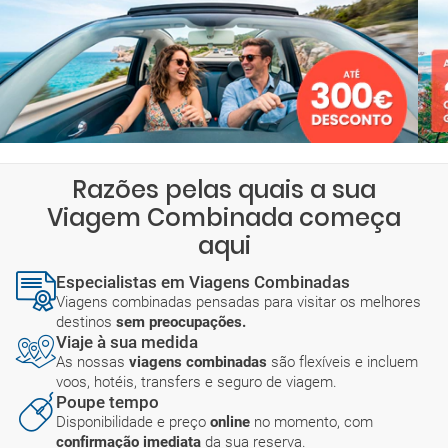
Razões pelas quais a sua
Viagem Combinada começa
aqui
Especialistas em Viagens Combinadas
Viagens combinadas pensadas para visitar os melhores
destinos
sem preocupações.
Viaje à sua medida
As nossas
viagens combinadas
são flexíveis e incluem
voos, hotéis, transfers e seguro de viagem.
Poupe tempo
Disponibilidade e preço
online
no momento, com
confirmação imediata
da sua reserva.