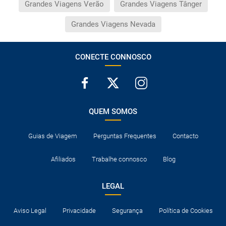
Grandes Viagens Verão
Grandes Viagens Tânger
Grandes Viagens Nevada
CONECTE CONNOSCO
QUEM SOMOS
Guias de Viagem
Perguntas Frequentes
Contacto
Afiliados
Trabalhe connosco
Blog
LEGAL
Aviso Legal
Privacidade
Segurança
Política de Cookies