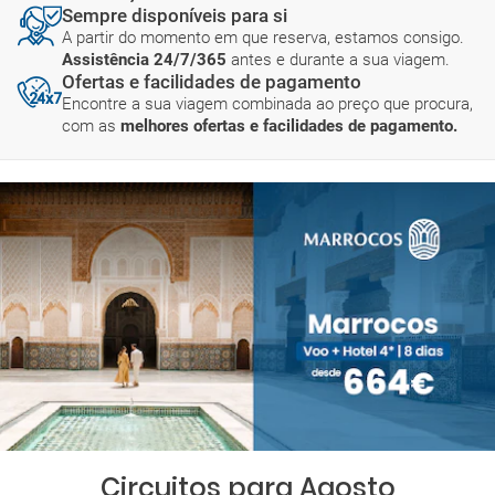
Sempre disponíveis para si
A partir do momento em que reserva, estamos consigo.
Assistência 24/7/365
antes e durante a sua viagem.
Ofertas e facilidades de pagamento
Encontre a sua viagem combinada ao preço que procura,
com as
melhores ofertas e facilidades de pagamento.
Circuitos para Agosto