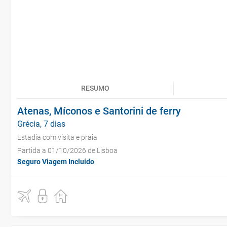
RESUMO
Atenas, Míconos e Santorini de ferry
Grécia, 7 dias
Estadia com visita e praia
Partida a 01/10/2026 de Lisboa
Seguro Viagem Incluído