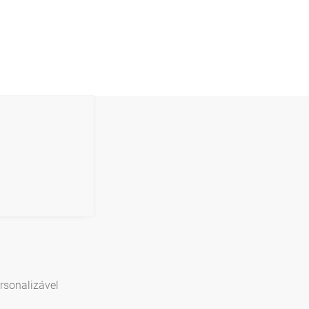
rsonalizável