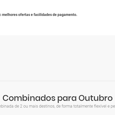
as
melhores ofertas e facilidades de pagamento.
Combinados para Outubro
inada de 2 ou mais destinos, de forma totalmente flexível e pe