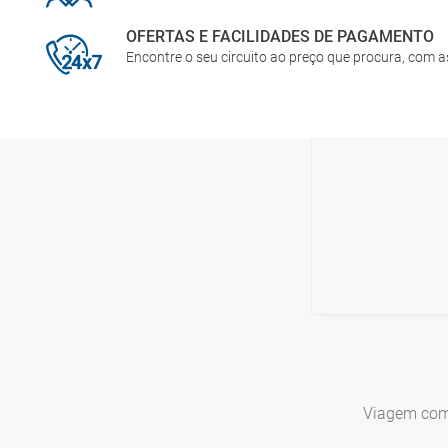
OFERTAS E FACILIDADES DE PAGAMENTO
Encontre o seu circuito ao preço que procura, com 
Viagem comb