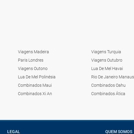
Viagens Madeira
Viagens Turquia
Paris Londres
Viagens Outubro
Viagens Outono
Lua De Mel Havai
Lua De Mel Polinésia
Rio De Janeiro Manaus
Combinados Maui
Combinados Oahu
Combinados Xi An
Combinados Ática
LEGAL
QUEM SOMOS