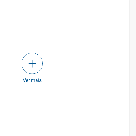
Ver mais