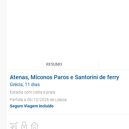
RESUMO
Atenas, Míconos Paros e Santorini de ferry
Grécia, 11 dias
Estadia com visita e praia
Partida a 06/10/2026 de Lisboa
Seguro Viagem Incluído