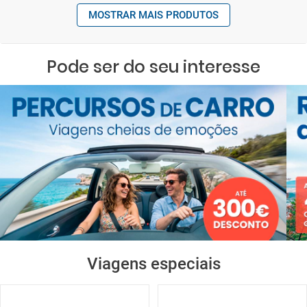
MOSTRAR MAIS PRODUTOS
Pode ser do seu interesse
Viagens especiais