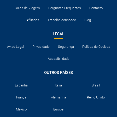
Guias de Viagem
Perguntas Frequentes
Contacto
Afiliados
Trabalhe connosco
Blog
LEGAL
Aviso Legal
Privacidade
Segurança
Política de Cookies
Acessibilidade
OUTROS PAÍSES
Espanha
Italia
Brasil
França
Alemanha
Reino Unido
Mexico
Europe