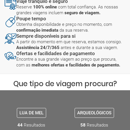
Viaje tranquilo e seguro
Reserve
100% online
com total confiança. As nossas
grandes viagens incluem
seguro de viagem.
Poupe tempo
Obtenha disponibilidade e preço no momento, com
confirmação imediata
da sua reserva.
Sempre disponíveis para si
A partir do momento em que reserva, estamos consigo.
Assistência 24/7/365
antes e durante a sua viagem.
Ofertas e facilidades de pagamento
Encontre a sua grande viagem ao preço que procura,
com as
melhores ofertas e facilidades de pagamento.
Que tipo de viagem procura?
LUA DE MEL
ARQUEOLÓGICOS
44
Resultados
58
Resultados