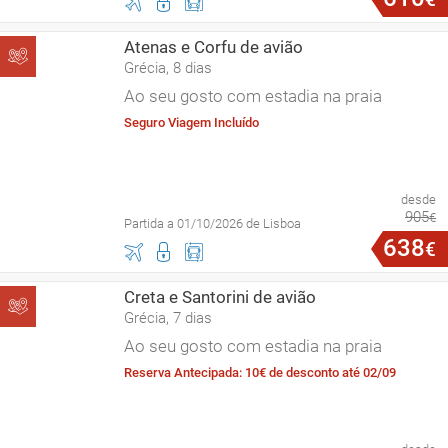
Atenas e Corfu de avião
Grécia, 8 dias
Ao seu gosto com estadia na praia
Seguro Viagem Incluído
desde
905
€
Partida a 01/10/2026 de Lisboa
638
€
Creta e Santorini de avião
Grécia, 7 dias
Ao seu gosto com estadia na praia
Reserva Antecipada: 10€ de desconto até 02/09