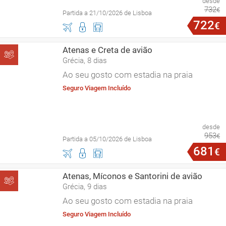
desde
732
€
Partida a 21/10/2026 de Lisboa
722
€
Atenas e Creta de avião
Grécia, 8 dias
Ao seu gosto com estadia na praia
Seguro Viagem Incluído
desde
953
€
Partida a 05/10/2026 de Lisboa
681
€
Atenas, Míconos e Santorini de avião
Grécia, 9 dias
Ao seu gosto com estadia na praia
Seguro Viagem Incluído