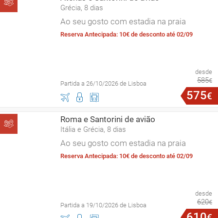
Grécia, 8 dias
Ao seu gosto com estadia na praia
Reserva Antecipada: 10€ de desconto até 02/09
desde
585
€
Partida a 26/10/2026 de Lisboa
575
€
Roma e Santorini de avião
Itália e Grécia, 8 dias
Ao seu gosto com estadia na praia
Reserva Antecipada: 10€ de desconto até 02/09
desde
620
€
Partida a 19/10/2026 de Lisboa
610
€