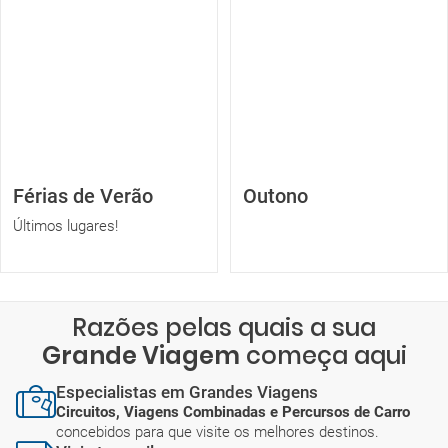
Férias de Verão
Outono
Últimos lugares!
Razões pelas quais a sua
Grande Viagem
começa aqui
Especialistas em Grandes Viagens
Circuitos, Viagens Combinadas e Percursos de Carro
concebidos para que visite os melhores destinos.