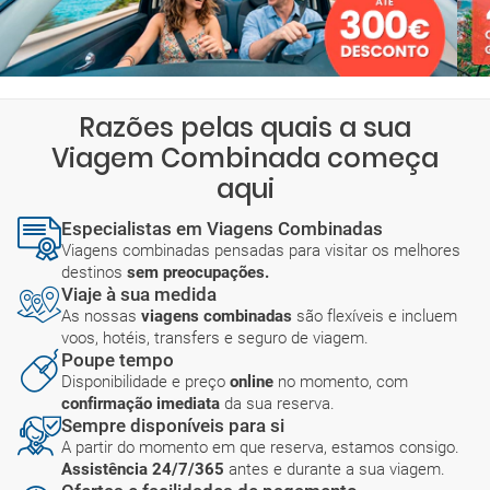
Razões pelas quais a sua
Viagem Combinada começa
aqui
Especialistas em Viagens Combinadas
Viagens combinadas pensadas para visitar os melhores
destinos
sem preocupações.
Viaje à sua medida
As nossas
viagens combinadas
são flexíveis e incluem
voos, hotéis, transfers e seguro de viagem.
Poupe tempo
Disponibilidade e preço
online
no momento, com
confirmação imediata
da sua reserva.
Sempre disponíveis para si
A partir do momento em que reserva, estamos consigo.
Assistência 24/7/365
antes e durante a sua viagem.