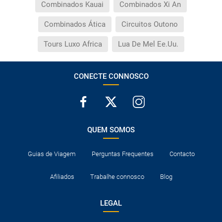
Combinados Kauai
Combinados Xi An
Combinados Ática
Circuitos Outono
Tours Luxo Africa
Lua De Mel Ee.Uu.
CONECTE CONNOSCO
QUEM SOMOS
Guias de Viagem
Perguntas Frequentes
Contacto
Afiliados
Trabalhe connosco
Blog
LEGAL