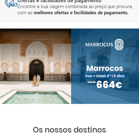
Ofertas e facilidades de pagamento
Encontre a sua viagem combinada ao preço que procura,
com as
melhores ofertas e facilidades de pagamento.
Os nossos destinos