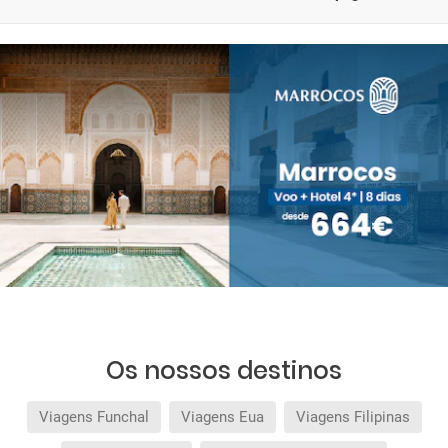
Os nossos destinos
Viagens Funchal
Viagens Eua
Viagens Filipinas