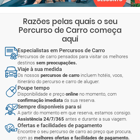
Razões pelas quais o seu
Percurso de Carro começa
aqui
Especialistas em Percursos de Carro
Percursos de carro pensados para visitar os melhores
destinos
sem preocupações.
Viaje à sua medida
Os nossos
percursos de carro
incluem hotéis, voos,
itinerário do percurso e carro de aluguer.
Poupe tempo
Disponibilidade e preço
online
no momento, com
confirmação imediata
da sua reserva.
Sempre disponíveis para si
A partir do momento em que reserva, estamos consigo.
Assistência 24/7/365
antes e durante a sua viagem.
Ofertas e facilidades de pagamento
Encontre o seu percurso de carro ao preço que procura,
com as
melhores ofertas e facilidades de pagamento.