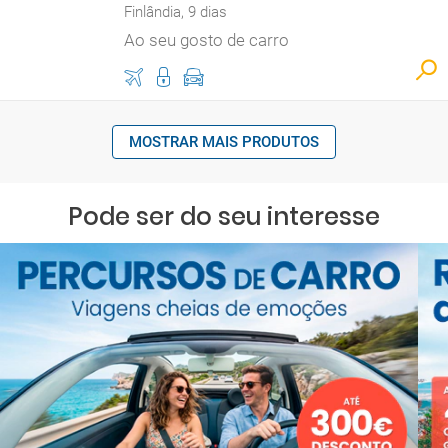
Finlândia, 9 dias
Ao seu gosto de carro
MOSTRAR MAIS PRODUTOS
Pode ser do seu interesse