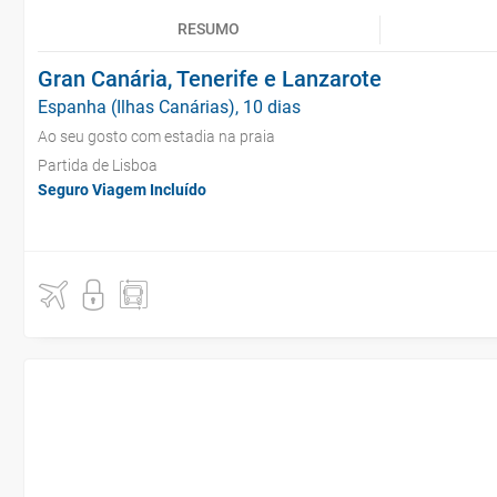
RESUMO
Gran Canária, Tenerife e Lanzarote
Espanha (Ilhas Canárias), 10 dias
Ao seu gosto com estadia na praia
Partida de Lisboa
Seguro Viagem Incluído