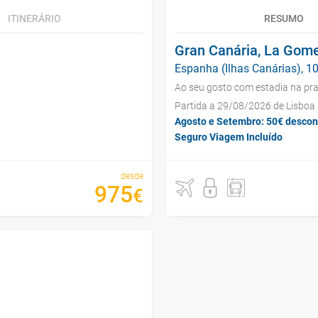
ITINERÁRIO
RESUMO
Gran Canária, La Gome
Espanha (Ilhas Canárias), 10
Ao seu gosto com estadia na pra
Partida a 29/08/2026 de Lisboa
Agosto e Setembro: 50€ descon
Seguro Viagem Incluído
desde
975
€