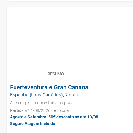
RESUMO
Fuerteventura e Gran Canária
Espanha (Ilhas Canárias), 7 dias
Ao seu gosto com estadia na praia
Partida a 14/08/2026 de Lisboa
Agosto e Setembro: 50€ desconto só até 13/08
Seguro Viagem Incluído