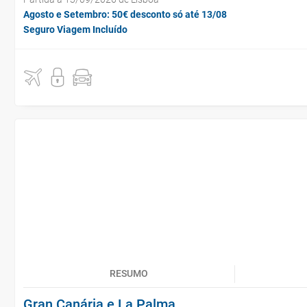
Agosto e Setembro: 50€ desconto só até 13/08
Seguro Viagem Incluído
RESUMO
Gran Canária e La Palma