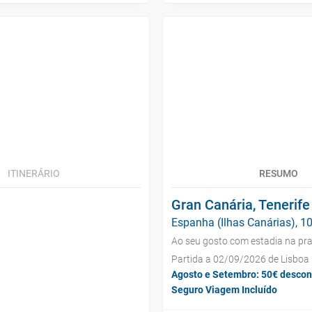
ITINERÁRIO
RESUMO
Gran Canária, Tenerife
Espanha (Ilhas Canárias), 10
Ao seu gosto com estadia na pra
Partida a 02/09/2026 de Lisboa
Agosto e Setembro: 50€ descon
Seguro Viagem Incluído