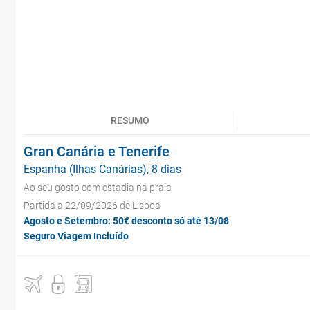
RESUMO
Gran Canária e Tenerife
Espanha (Ilhas Canárias), 8 dias
Ao seu gosto com estadia na praia
Partida a 22/09/2026 de Lisboa
Agosto e Setembro: 50€ desconto só até 13/08
Seguro Viagem Incluído