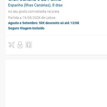
Espanha (Ilhas Canárias), 8 dias
Ao seu gosto com estadia na praia
Partida a 19/09/2026 de Lisboa
Agosto e Setembro: 50€ desconto só até 13/08
Seguro Viagem Incluído