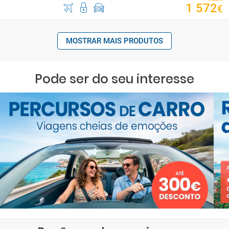
1
572
€
MOSTRAR MAIS PRODUTOS
Pode ser do seu interesse