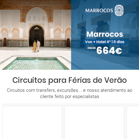
Circuitos para Férias de Verão
Circuitos com transfers, excursões... e nosso atendimento ao
cliente feito por especialistas