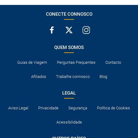
CONECTE CONNOSCO
QUEM SOMOS
Guias de Viagem
Perguntas Frequentes
Contacto
Afiliados
Trabalhe connosco
Blog
LEGAL
Aviso Legal
Privacidade
Segurança
Política de Cookies
Acessibilidade