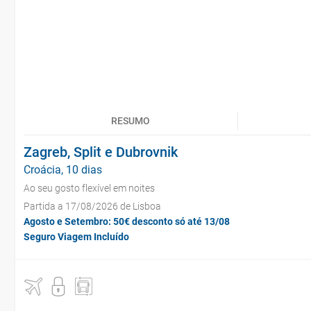
RESUMO
Zagreb, Split e Dubrovnik
Croácia, 10 dias
Ao seu gosto flexível em noites
Partida a 17/08/2026 de Lisboa
Agosto e Setembro: 50€ desconto só até 13/08
Seguro Viagem Incluído