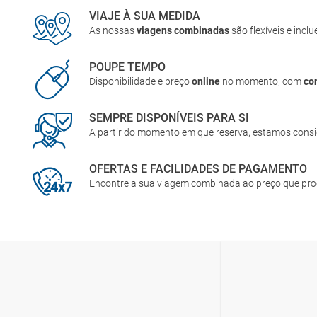
VIAJE À SUA MEDIDA
As nossas
viagens combinadas
são flexíveis e incl
POUPE TEMPO
Disponibilidade e preço
online
no momento, com
co
SEMPRE DISPONÍVEIS PARA SI
A partir do momento em que reserva, estamos cons
OFERTAS E FACILIDADES DE PAGAMENTO
Encontre a sua viagem combinada ao preço que pr