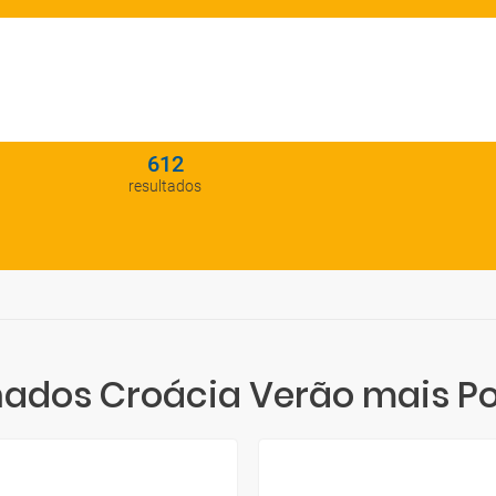
612
resultados
ados Croácia Verão mais Po