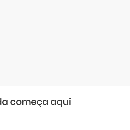
da começa aqui