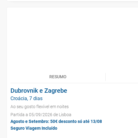
RESUMO
Dubrovnik e Zagrebe
Croácia, 7 dias
Ao seu gosto flexível em noites
Partida a 05/09/2026 de Lisboa
Agosto e Setembro: 50€ desconto só até 13/08
Seguro Viagem Incluído