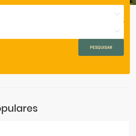
PESQUISAR
pulares