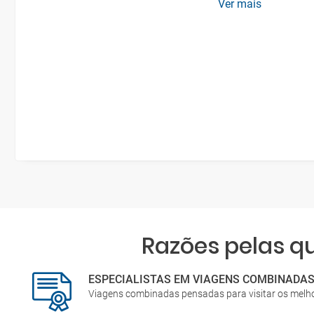
Ver mais
Razões pelas 
ESPECIALISTAS EM VIAGENS COMBINADA
Viagens combinadas pensadas para visitar os melh