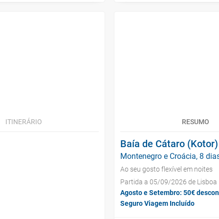
ITINERÁRIO
RESUMO
Baía de Cátaro (Kotor)
Montenegro e Croácia, 8 dia
Ao seu gosto flexível em noites
Partida a 05/09/2026 de Lisboa
Agosto e Setembro: 50€ descon
Seguro Viagem Incluído