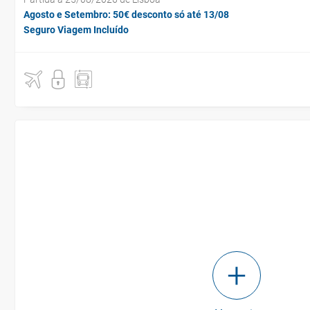
Agosto e Setembro: 50€ desconto só até 13/08
Seguro Viagem Incluído