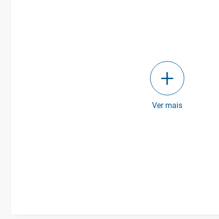
Ver mais