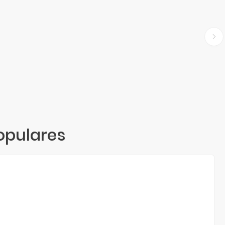
opulares