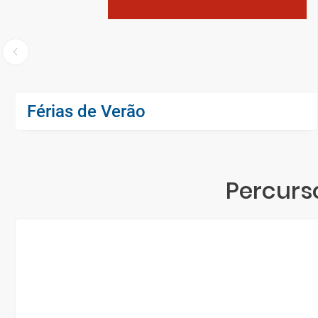
Férias de Verão
Percurs