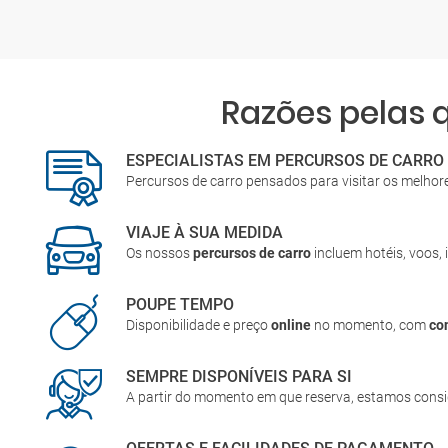
Razões pelas 
ESPECIALISTAS EM PERCURSOS DE CARRO
Percursos de carro pensados para visitar os melhor
VIAJE À SUA MEDIDA
Os nossos
percursos de carro
incluem hotéis, voos, 
POUPE TEMPO
Disponibilidade e preço
online
no momento, com
co
SEMPRE DISPONÍVEIS PARA SI
A partir do momento em que reserva, estamos cons