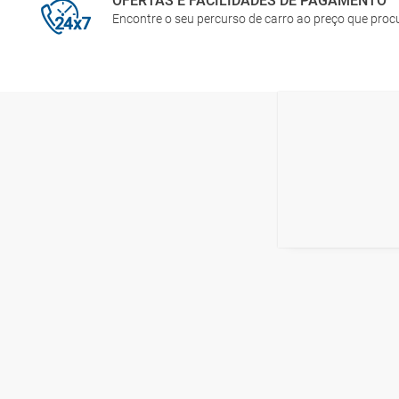
OFERTAS E FACILIDADES DE PAGAMENTO
Encontre o seu percurso de carro ao preço que pro