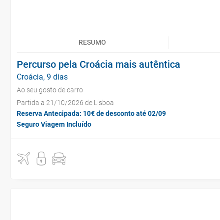
RESUMO
Percurso pela Croácia mais autêntica
Croácia, 9 dias
Ao seu gosto de carro
Partida a 21/10/2026 de Lisboa
Reserva Antecipada: 10€ de desconto até 02/09
Seguro Viagem Incluído