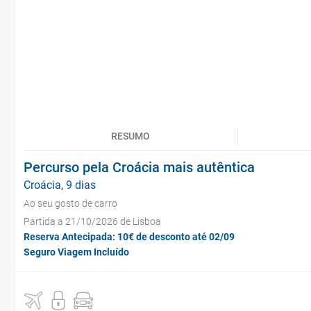
RESUMO
Percurso pela Croácia mais autêntica
Croácia, 9 dias
Ao seu gosto de carro
Partida a 21/10/2026 de Lisboa
Reserva Antecipada: 10€ de desconto até 02/09
Seguro Viagem Incluído