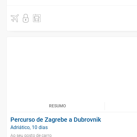
RESUMO
Percurso de Zagrebe a Dubrovnik
Adriático, 10 dias
Ao seu gosto de carro