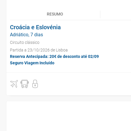
RESUMO
Croácia e Eslovénia
Adriático, 7 dias
Circuito clássico
Partida a 23/10/2026 de Lisboa
Reserva Antecipada: 20€ de desconto até 02/09
Seguro Viagem Incluído