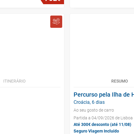
ITINERÁRIO
RESUMO
Percurso pela Ilha de H
Croácia, 6 dias
Ao seu gosto de carro
Partida a 04/09/2026 de Lisboa
Até 300€ desconto (até 11/08)
Seguro Viagem Incluído