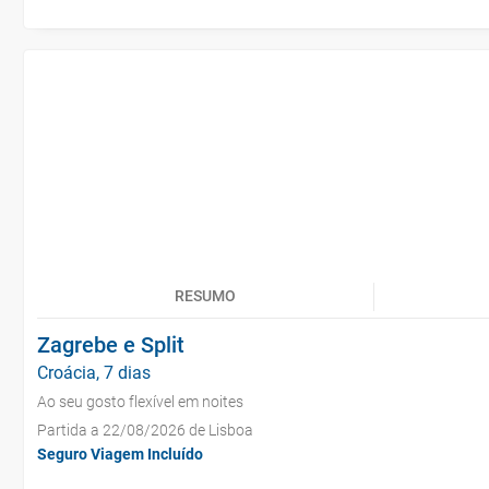
RESUMO
Zagrebe e Split
Croácia, 7 dias
Ao seu gosto flexível em noites
Partida a 22/08/2026 de Lisboa
Seguro Viagem Incluído