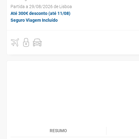
Partida a 29/08/2026 de Lisboa
Até 300€ desconto (até 11/08)
Seguro Viagem Incluído
RESUMO