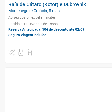
Baía de Cátaro (Kotor) e Dubrovnik
Montenegro e Croácia, 8 dias
Ao seu gosto flexível em noites
Partida a 17/05/2027 de Lisboa
Reserva Antecipada: 50€ de desconto até 02/09
Seguro Viagem Incluído