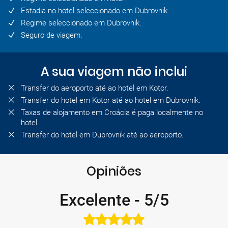
Estadia no hotel seleccionado em Dubrovnik.
Regime seleccionado em Dubrovnik.
Seguro de viagem.
A sua viagem não inclui
Transfer do aeroporto até ao hotel em Kotor.
Transfer do hotel em Kotor até ao hotel em Dubrovnik.
Taxas de alojamento em Croácia é paga localmente no
hotel.
Transfer do hotel em Dubrovnik até ao aeroporto.
Opiniões
Excelente
-
5/5