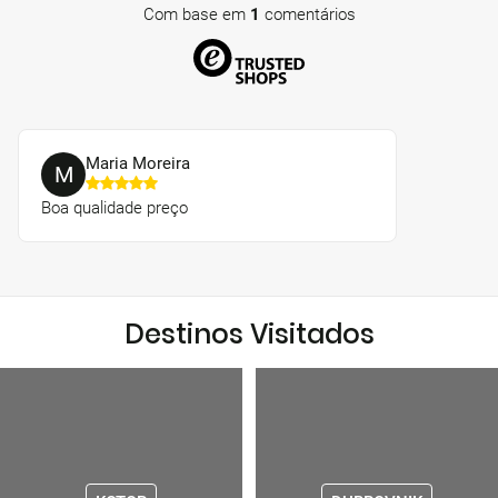
Com base em
1
comentários
Maria Moreira
M
Boa qualidade preço
Destinos Visitados