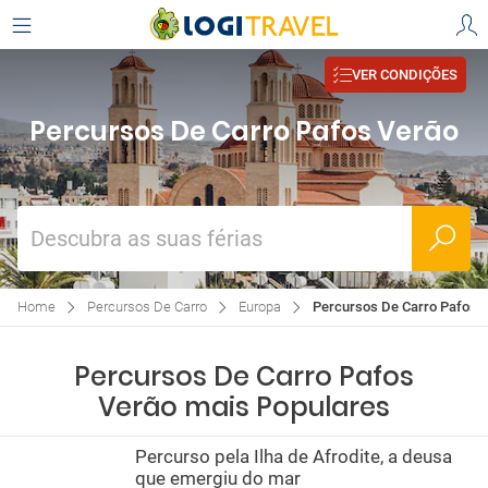
VER CONDIÇÕES
Percursos De Carro Pafos Verão
Descubra as suas férias
Home
Percursos De Carro
Europa
Percursos De Carro Pafos 
Percursos De Carro Pafos
Verão mais Populares
Percurso pela Ilha de Afrodite, a deusa
que emergiu do mar