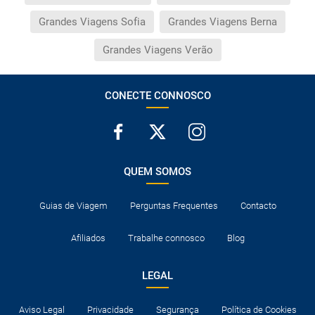
Grandes Viagens Sofia
Grandes Viagens Berna
Grandes Viagens Verão
CONECTE CONNOSCO
QUEM SOMOS
Guias de Viagem
Perguntas Frequentes
Contacto
Afiliados
Trabalhe connosco
Blog
LEGAL
Aviso Legal
Privacidade
Segurança
Política de Cookies