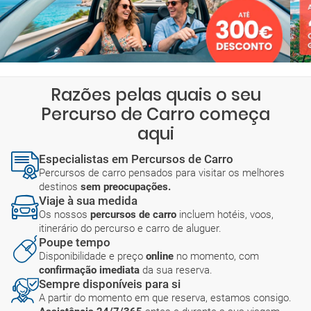
Razões pelas quais o seu
Percurso de Carro começa
aqui
Especialistas em Percursos de Carro
Percursos de carro pensados para visitar os melhores
destinos
sem preocupações.
Viaje à sua medida
Os nossos
percursos de carro
incluem hotéis, voos,
itinerário do percurso e carro de aluguer.
Poupe tempo
Disponibilidade e preço
online
no momento, com
confirmação imediata
da sua reserva.
Sempre disponíveis para si
A partir do momento em que reserva, estamos consigo.