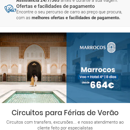
Assistência 24/7/365
antes e durante a sua viagem.
Ofertas e facilidades de pagamento
Encontre o seu percurso de carro ao preço que procura,
com as
melhores ofertas e facilidades de pagamento.
Circuitos para Férias de Verão
Circuitos com transfers, excursões... e nosso atendimento ao
cliente feito por especialistas