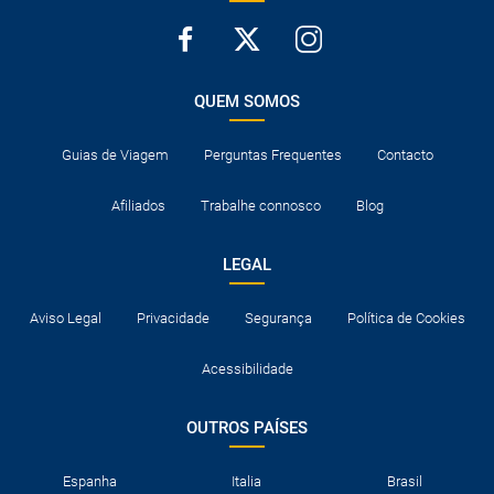
QUEM SOMOS
Guias de Viagem
Perguntas Frequentes
Contacto
Afiliados
Trabalhe connosco
Blog
LEGAL
Aviso Legal
Privacidade
Segurança
Política de Cookies
Acessibilidade
OUTROS PAÍSES
Espanha
Italia
Brasil