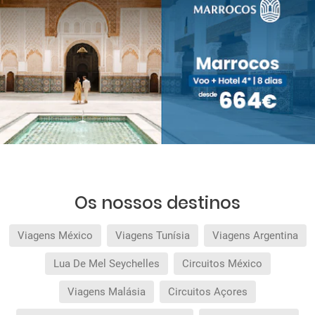
Os nossos destinos
Viagens México
Viagens Tunísia
Viagens Argentina
Lua De Mel Seychelles
Circuitos México
Viagens Malásia
Circuitos Açores