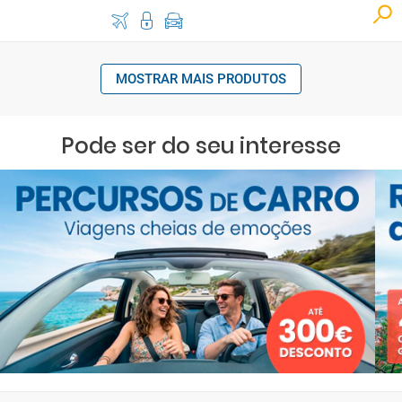
MOSTRAR MAIS PRODUTOS
Pode ser do seu interesse