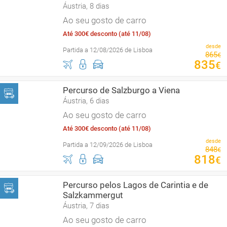
Áustria, 8 dias
Ao seu gosto de carro
Até 300€ desconto (até 11/08)
desde
Partida a 12/08/2026 de Lisboa
865
€
835
€
Percurso de Salzburgo a Viena
Áustria, 6 dias
Ao seu gosto de carro
Até 300€ desconto (até 11/08)
desde
Partida a 12/09/2026 de Lisboa
848
€
818
€
Percurso pelos Lagos de Carintia e de
Salzkammergut
Áustria, 7 dias
Ao seu gosto de carro