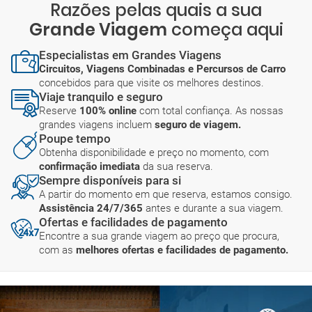
Razões pelas quais a sua
Grande Viagem
começa aqui
Especialistas em Grandes Viagens
Circuitos, Viagens Combinadas e Percursos de Carro
concebidos para que visite os melhores destinos.
Viaje tranquilo e seguro
Reserve
100% online
com total confiança. As nossas
grandes viagens incluem
seguro de viagem.
Poupe tempo
Obtenha disponibilidade e preço no momento, com
confirmação imediata
da sua reserva.
Sempre disponíveis para si
A partir do momento em que reserva, estamos consigo.
Assistência 24/7/365
antes e durante a sua viagem.
Ofertas e facilidades de pagamento
Encontre a sua grande viagem ao preço que procura,
com as
melhores ofertas e facilidades de pagamento.