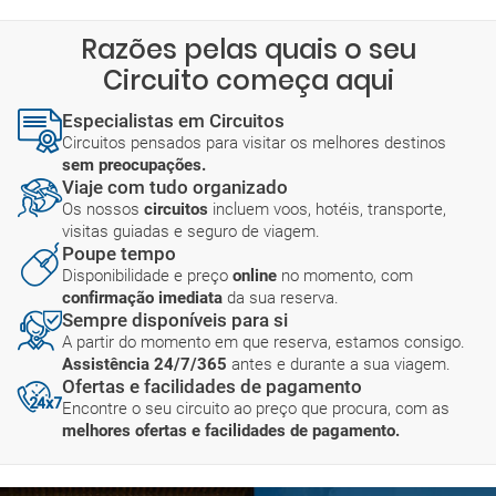
Razões pelas quais o seu
Circuito começa aqui
Especialistas em Circuitos
Circuitos pensados para visitar os melhores destinos
sem preocupações.
Viaje com tudo organizado
Os nossos
circuitos
incluem voos, hotéis, transporte,
visitas guiadas e seguro de viagem.
Poupe tempo
Disponibilidade e preço
online
no momento, com
confirmação imediata
da sua reserva.
Sempre disponíveis para si
A partir do momento em que reserva, estamos consigo.
Assistência 24/7/365
antes e durante a sua viagem.
Ofertas e facilidades de pagamento
Encontre o seu circuito ao preço que procura, com as
melhores ofertas e facilidades de pagamento.