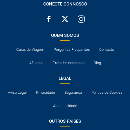
CONECTE CONNOSCO
QUEM SOMOS
Guias de Viagem
Perguntas Frequentes
Contacto
Afiliados
Trabalhe connosco
Blog
LEGAL
Aviso Legal
Privacidade
Segurança
Política de Cookies
Acessibilidade
OUTROS PAÍSES