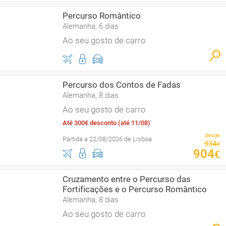
Percurso Romântico
Alemanha, 6 dias
Ao seu gosto de carro
Percurso dos Contos de Fadas
Alemanha, 8 dias
Ao seu gosto de carro
Até 300€ desconto (até 11/08)
desde
Partida a 22/08/2026 de Lisboa
934
€
904
€
Cruzamento entre o Percurso das
Fortificações e o Percurso Romântico
Alemanha, 8 dias
Ao seu gosto de carro