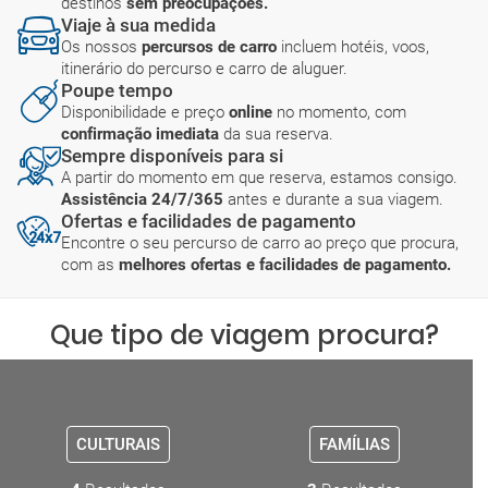
destinos
sem preocupações.
Viaje à sua medida
Os nossos
percursos de carro
incluem hotéis, voos,
itinerário do percurso e carro de aluguer.
Poupe tempo
Disponibilidade e preço
online
no momento, com
confirmação imediata
da sua reserva.
Sempre disponíveis para si
A partir do momento em que reserva, estamos consigo.
Assistência 24/7/365
antes e durante a sua viagem.
Ofertas e facilidades de pagamento
Encontre o seu percurso de carro ao preço que procura,
com as
melhores ofertas e facilidades de pagamento.
Que tipo de viagem procura?
CULTURAIS
FAMÍLIAS