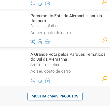
Percurso do Este da Alemanha, para lá
do muro
Alemanha, 8 dias
Ao seu gosto de carro
A Grande Rota pelos Parques Temáticos
do Sul da Alemanha
Alemanha, 11 dias
Ao seu gosto de carro
MOSTRAR MAIS PRODUTOS