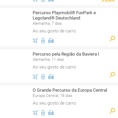
Percurso Playmobil® FunPark e
Legoland® Deutschland
Alemanha, 7 dias
Ao seu gosto de carro
Percurso pela Região da Baviera I
Alemanha, 11 dias
Ao seu gosto de carro
O Grande Percurso da Europa Central
Europa Central, 18 dias
Ao seu gosto de carro