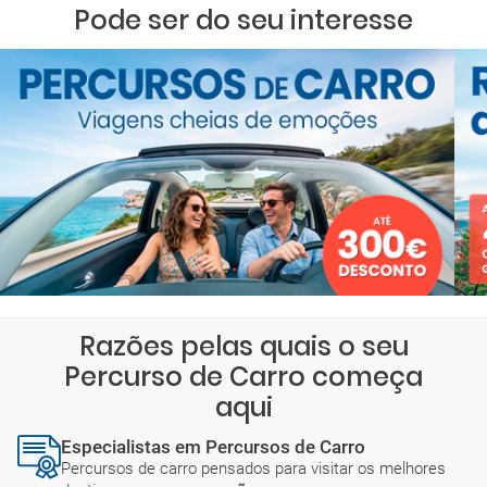
Pode ser do seu interesse
Razões pelas quais o seu
Percurso de Carro começa
aqui
Especialistas em Percursos de Carro
Percursos de carro pensados para visitar os melhores