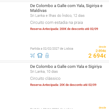
De Colombo a Galle com Yala, Sigiriya e
Maldivas
Sri Lanka e Ilhas do Índico, 12 dias
Circuito com estadia na praia
Reserva Antecipada: 200€ de desconto até 02/09
desde
Partida a 02/02/2027 de Lisboa
2
894
€
2
694
€
De Colombo a Galle com Yala e Sigiriya
Sri Lanka, 10 dias
Circuito clássico
Reserva Antecipada: 20€ de desconto até 02/09
desde