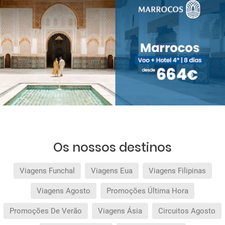
Os nossos destinos
Viagens Funchal
Viagens Eua
Viagens Filipinas
Viagens Agosto
Promoções Última Hora
Promoções De Verão
Viagens Ásia
Circuitos Agosto