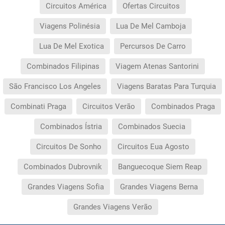
Circuitos América
Ofertas Circuitos
Viagens Polinésia
Lua De Mel Camboja
Lua De Mel Exotica
Percursos De Carro
Combinados Filipinas
Viagem Atenas Santorini
São Francisco Los Angeles
Viagens Baratas Para Turquia
Combinati Praga
Circuitos Verão
Combinados Praga
Combinados Ístria
Combinados Suecia
Circuitos De Sonho
Circuitos Eua Agosto
Combinados Dubrovnik
Banguecoque Siem Reap
Grandes Viagens Sofia
Grandes Viagens Berna
Grandes Viagens Verão