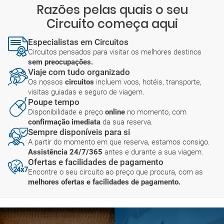
Razões pelas quais o seu
Circuito começa aqui
Especialistas em Circuitos
Circuitos pensados para visitar os melhores destinos
sem preocupações.
Viaje com tudo organizado
Os nossos
circuitos
incluem voos, hotéis, transporte,
visitas guiadas e seguro de viagem.
Poupe tempo
Disponibilidade e preço
online
no momento, com
confirmação imediata
da sua reserva.
Sempre disponíveis para si
A partir do momento em que reserva, estamos consigo.
Assistência 24/7/365
antes e durante a sua viagem.
Ofertas e facilidades de pagamento
Encontre o seu circuito ao preço que procura, com as
melhores ofertas e facilidades de pagamento.