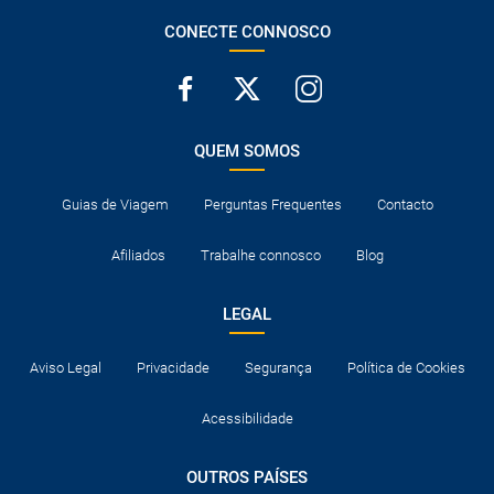
CONECTE CONNOSCO
QUEM SOMOS
Guias de Viagem
Perguntas Frequentes
Contacto
Afiliados
Trabalhe connosco
Blog
LEGAL
Aviso Legal
Privacidade
Segurança
Política de Cookies
Acessibilidade
OUTROS PAÍSES