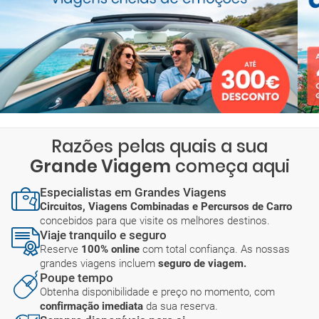
Razões pelas quais a sua
Grande Viagem
começa aqui
Especialistas em Grandes Viagens
Circuitos, Viagens Combinadas e Percursos de Carro
concebidos para que visite os melhores destinos.
Viaje tranquilo e seguro
Reserve
100% online
com total confiança. As nossas
grandes viagens incluem
seguro de viagem.
Poupe tempo
Obtenha disponibilidade e preço no momento, com
confirmação imediata
da sua reserva.