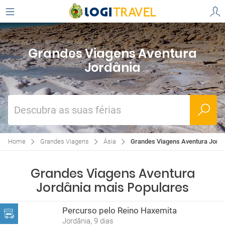
Grandes Viagens Aventura
Jordânia
Descubra as suas férias
Home
Grandes Viagens
Ásia
Grandes Viagens Aventura Jordâ
Grandes Viagens Aventura
Jordânia mais Populares
Percurso pelo Reino Haxemita
Jordânia, 9 dias