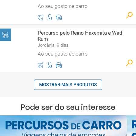
Ao seu gosto de carro
Percurso pelo Reino Haxemita e Wadi
Rum
Jordânia, 9 dias
Ao seu gosto de carro
MOSTRAR MAIS PRODUTOS
Pode ser do seu interesse