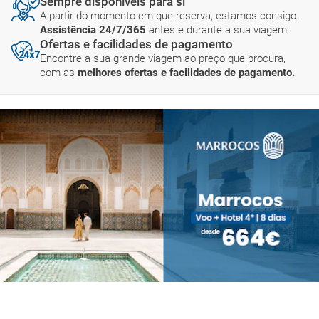
Sempre disponíveis para si
A partir do momento em que reserva, estamos consigo.
Assistência 24/7/365
antes e durante a sua viagem.
Ofertas e facilidades de pagamento
Encontre a sua grande viagem ao preço que procura,
com as
melhores ofertas e facilidades de pagamento.