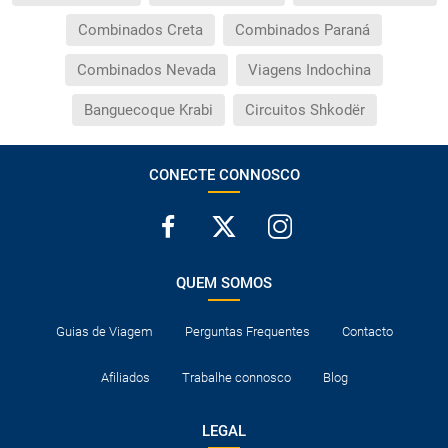
Combinados Creta
Combinados Paraná
Combinados Nevada
Viagens Indochina
Banguecoque Krabi
Circuitos Shkodër
CONECTE CONNOSCO
QUEM SOMOS
Guias de Viagem
Perguntas Frequentes
Contacto
Afiliados
Trabalhe connosco
Blog
LEGAL