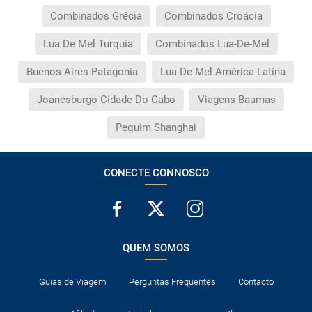
Combinados Grécia
Combinados Croácia
Lua De Mel Turquia
Combinados Lua-De-Mel
Buenos Aires Patagonia
Lua De Mel América Latina
Joanesburgo Cidade Do Cabo
Viagens Baamas
Pequim Shanghai
CONECTE CONNOSCO
QUEM SOMOS
Guias de Viagem
Perguntas Frequentes
Contacto