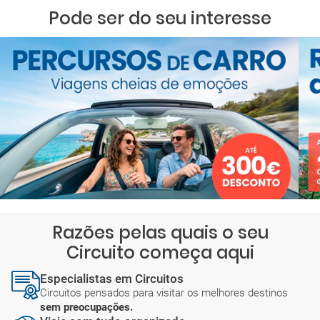
Pode ser do seu interesse
Razões pelas quais o seu
Circuito começa aqui
Especialistas em Circuitos
Circuitos pensados para visitar os melhores destinos
sem preocupações.