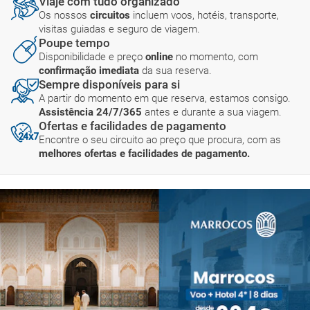
Viaje com tudo organizado
Os nossos
circuitos
incluem voos, hotéis, transporte,
visitas guiadas e seguro de viagem.
Poupe tempo
Disponibilidade e preço
online
no momento, com
confirmação imediata
da sua reserva.
Sempre disponíveis para si
A partir do momento em que reserva, estamos consigo.
Assistência 24/7/365
antes e durante a sua viagem.
Ofertas e facilidades de pagamento
Encontre o seu circuito ao preço que procura, com as
melhores ofertas e facilidades de pagamento.