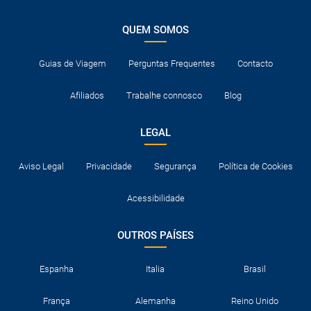
QUEM SOMOS
Guias de Viagem
Perguntas Frequentes
Contacto
Afiliados
Trabalhe connosco
Blog
LEGAL
Aviso Legal
Privacidade
Segurança
Política de Cookies
Acessibilidade
OUTROS PAÍSES
Espanha
Italia
Brasil
França
Alemanha
Reino Unido