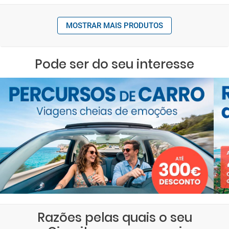
MOSTRAR MAIS PRODUTOS
Pode ser do seu interesse
Razões pelas quais o seu