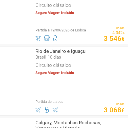
Circuito clássico
Seguro Viagem Incluído
desde
Partida a 19/09/2026 de Lisboa
4
042
€
3
546
€
Rio de Janeiro e Iguaçu
Brasil, 10 dias
Circuito clássico
Seguro Viagem Incluído
Partida de Lisboa
desde
3
068
€
Calgary, Montanhas Rochosas,