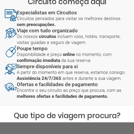
Circuito começa aqui
Especialistas em Circuitos
Circuitos pensados para visitar os melhores destinos
sem preocupações.
Viaje com tudo organizado
Os nossos
circuitos
incluem voos, hotéis, transporte,
visitas guiadas e seguro de viagem.
Poupe tempo
Disponibilidade e preço
online
no momento, com
confirmação imediata
da sua reserva.
Sempre disponíveis para si
A partir do momento em que reserva, estamos consigo.
Assistência 24/7/365
antes e durante a sua viagem.
Ofertas e facilidades de pagamento
Encontre o seu circuito ao preço que procura, com as
melhores ofertas e facilidades de pagamento.
Que tipo de viagem procura?