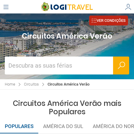
VER CONDIÇÕES
Circuitos América Verão
Descubra as suas férias
Home
Circuitos
Circuitos América Verão
Circuitos América Verão mais
Populares
POPULARES
AMÉRICA DO SUL
AMÉRICA DO NOR