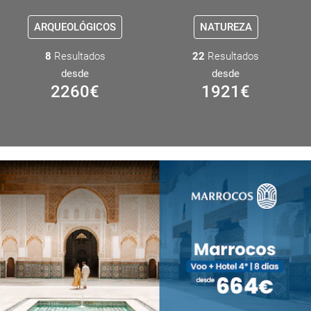
ARQUEOLÓGICOS
NATUREZA
8
Resultados
22
Resultados
desde
desde
2260
€
1921
€