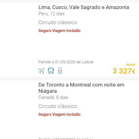
Lima, Cusco, Vale Sagrado e Amazonia
Peru, 12 dias
Circuito clássico
Seguro Viagem Incluído
Partida a 01/09/2026 de Lisboa
desde
3
327
€
De Toronto a Montreal com noite em
Niágara
Canadá, 8 dias
Circuito clássico
Seguro Viagem Incluído