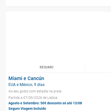
RESUMO
Miami e Cancún
EUA e México, 9 dias
Ao seu gosto com estadia na praia
Partida a 07/09/2026 de Lisboa
Agosto e Setembro: 50€ desconto só até 13/08
Seguro Viagem Incluído