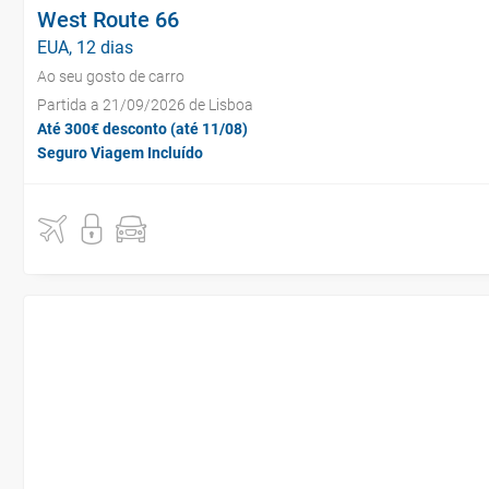
West Route 66
EUA, 12 dias
Ao seu gosto de carro
Partida a 21/09/2026 de Lisboa
Até 300€ desconto (até 11/08)
Seguro Viagem Incluído