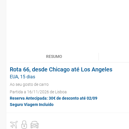
RESUMO
Rota 66, desde Chicago até Los Angeles
EUA, 15 dias
Ao seu gosto de carro
Partida a 16/11/2026 de Lisboa
Reserva Antecipada: 30€ de desconto até 02/09
Seguro Viagem Incluído