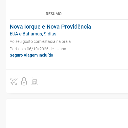
RESUMO
Nova Iorque e Nova Providência
EUA e Bahamas, 9 dias
Ao seu gosto com estadia na praia
Partida a 06/10/2026 de Lisboa
Seguro Viagem Incluído