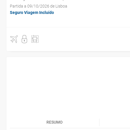
Partida a 09/10/2026 de Lisboa
Seguro Viagem Incluído
RESUMO