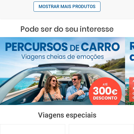
MOSTRAR MAIS PRODUTOS
Pode ser do seu interesse
Viagens especiais