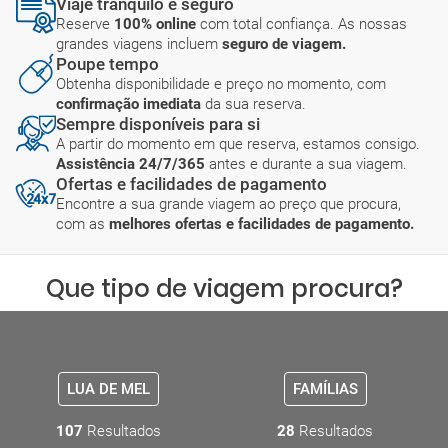
Viaje tranquilo e seguro
Reserve
100% online
com total confiança. As nossas
grandes viagens incluem
seguro de viagem.
Poupe tempo
Obtenha disponibilidade e preço no momento, com
confirmação imediata
da sua reserva.
Sempre disponíveis para si
A partir do momento em que reserva, estamos consigo.
Assistência 24/7/365
antes e durante a sua viagem.
Ofertas e facilidades de pagamento
Encontre a sua grande viagem ao preço que procura,
com as
melhores ofertas e facilidades de pagamento.
Que tipo de viagem procura?
LUA DE MEL
FAMÍLIAS
107
Resultados
28
Resultados