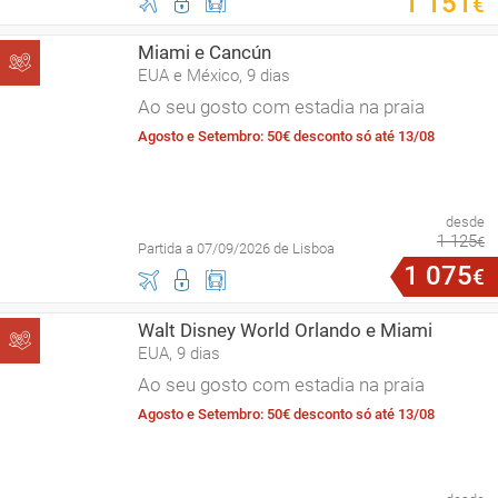
1
151
€
Miami e Cancún
EUA e México, 9 dias
Ao seu gosto com estadia na praia
Agosto e Setembro: 50€ desconto só até 13/08
desde
1
125
€
Partida a 07/09/2026 de Lisboa
1
075
€
Walt Disney World Orlando e Miami
EUA, 9 dias
Ao seu gosto com estadia na praia
Agosto e Setembro: 50€ desconto só até 13/08