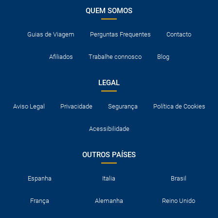
QUEM SOMOS
Guias de Viagem
Perguntas Frequentes
Contacto
Afiliados
Trabalhe connosco
Blog
LEGAL
Aviso Legal
Privacidade
Segurança
Política de Cookies
Acessibilidade
OUTROS PAÍSES
Espanha
Italia
Brasil
França
Alemanha
Reino Unido