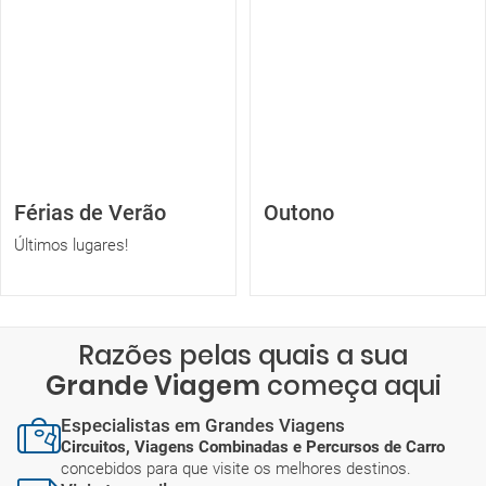
Férias de Verão
Outono
Últimos lugares!
Razões pelas quais a sua
Grande Viagem
começa aqui
Especialistas em Grandes Viagens
Circuitos, Viagens Combinadas e Percursos de Carro
concebidos para que visite os melhores destinos.