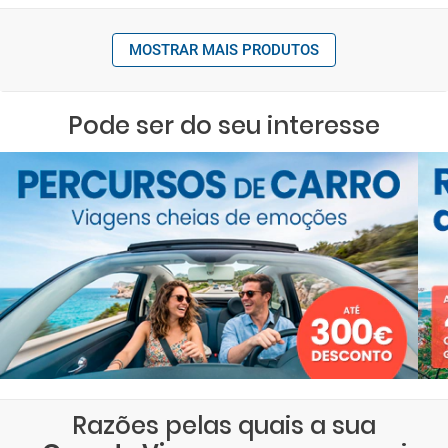
MOSTRAR MAIS PRODUTOS
Pode ser do seu interesse
Razões pelas quais a sua