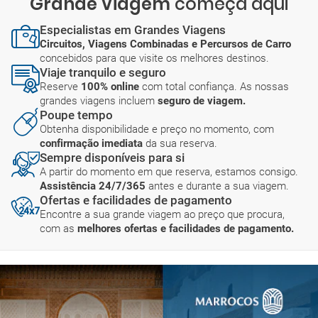
Grande Viagem
começa aqui
Especialistas em Grandes Viagens
Circuitos, Viagens Combinadas e Percursos de Carro
concebidos para que visite os melhores destinos.
Viaje tranquilo e seguro
Reserve
100% online
com total confiança. As nossas
grandes viagens incluem
seguro de viagem.
Poupe tempo
Obtenha disponibilidade e preço no momento, com
confirmação imediata
da sua reserva.
Sempre disponíveis para si
A partir do momento em que reserva, estamos consigo.
Assistência 24/7/365
antes e durante a sua viagem.
Ofertas e facilidades de pagamento
Encontre a sua grande viagem ao preço que procura,
com as
melhores ofertas e facilidades de pagamento.