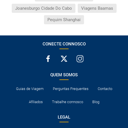
Joanesburgo Cidade Do Cabo
Viagens Baamas
Pequim Shanghai
CONECTE CONNOSCO
QUEM SOMOS
Guias de Viagem
Perguntas Frequentes
Contacto
Afiliados
Trabalhe connosco
Blog
LEGAL