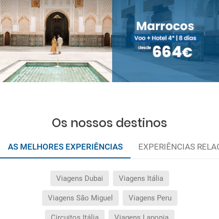
Os nossos destinos
AS MELHORES EXPERIÊNCIAS
EXPERIÊNCIAS REL
Viagens Dubai
Viagens Itália
Viagens São Miguel
Viagens Peru
Circuitos Itália
Viagens Laponia