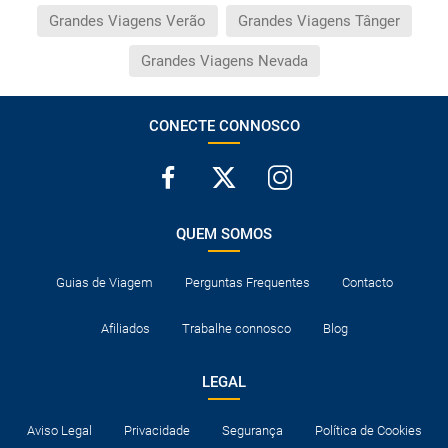
Grandes Viagens Verão
Grandes Viagens Tânger
Grandes Viagens Nevada
CONECTE CONNOSCO
QUEM SOMOS
Guias de Viagem
Perguntas Frequentes
Contacto
Afiliados
Trabalhe connosco
Blog
LEGAL
Aviso Legal
Privacidade
Segurança
Política de Cookies