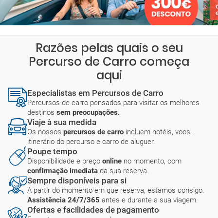
Razões pelas quais o seu
Percurso de Carro começa
aqui
Especialistas em Percursos de Carro
Percursos de carro pensados para visitar os melhores
destinos
sem preocupações.
Viaje à sua medida
Os nossos
percursos de carro
incluem hotéis, voos,
itinerário do percurso e carro de aluguer.
Poupe tempo
Disponibilidade e preço
online
no momento, com
confirmação imediata
da sua reserva.
Sempre disponíveis para si
A partir do momento em que reserva, estamos consigo.
Assistência 24/7/365
antes e durante a sua viagem.
Ofertas e facilidades de pagamento