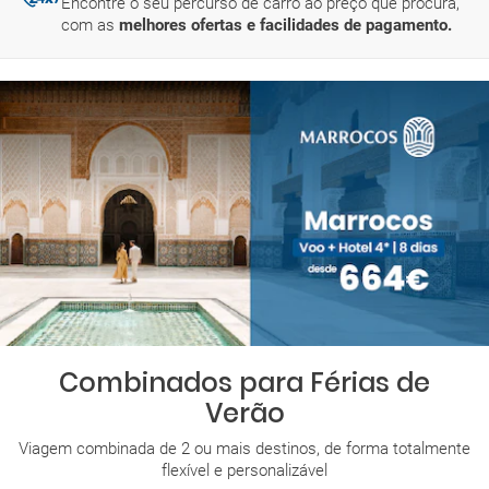
Encontre o seu percurso de carro ao preço que procura,
com as
melhores ofertas e facilidades de pagamento.
Combinados para Férias de
Verão
Viagem combinada de 2 ou mais destinos, de forma totalmente
flexível e personalizável