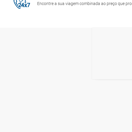
Encontre a sua viagem combinada ao preço que pr