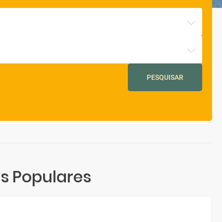
PESQUISAR
s Populares