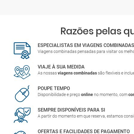
Razões pelas 
ESPECIALISTAS EM VIAGENS COMBINADA
Viagens combinadas pensadas para visitar os melh
VIAJE À SUA MEDIDA
As nossas
viagens combinadas
são flexíveis e incl
POUPE TEMPO
Disponibilidade e preço
online
no momento, com
co
SEMPRE DISPONÍVEIS PARA SI
A partir do momento em que reserva, estamos cons
OFERTAS E FACILIDADES DE PAGAMENTO