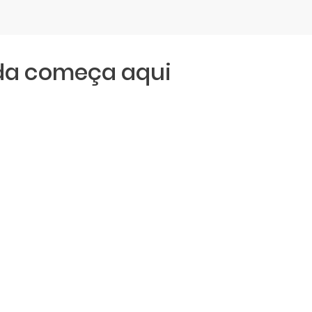
da começa aqui