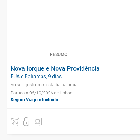
RESUMO
Nova Iorque e Nova Providência
EUA e Bahamas, 9 dias
Ao seu gosto com estadia na praia
Partida a 06/10/2026 de Lisboa
Seguro Viagem Incluído