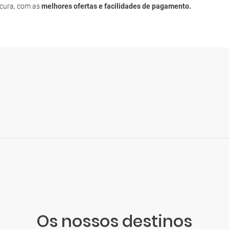
ocura, com as
melhores ofertas e facilidades de pagamento.
Os nossos destinos