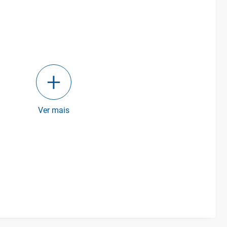
Ver mais