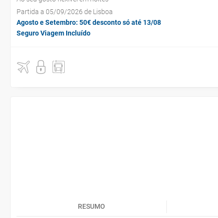
Partida a 05/09/2026 de Lisboa
Agosto e Setembro: 50€ desconto só até 13/08
Seguro Viagem Incluído
RESUMO