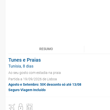
RESUMO
Tunes e Praias
Tunísia, 8 dias
Ao seu gosto com estadia na praia
Partida a 19/09/2026 de Lisboa
Agosto e Setembro: 50€ desconto só até 13/08
Seguro Viagem Incluído