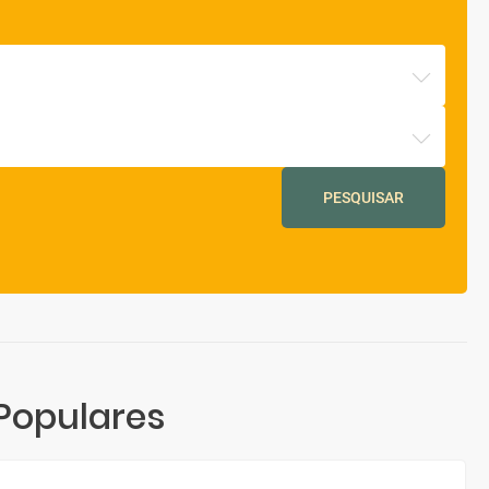
PESQUISAR
Populares