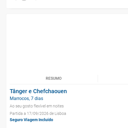
RESUMO
Tânger e Chefchaouen
Marrocos, 7 dias
Ao seu gosto flexível em noites
Partida a 17/09/2026 de Lisboa
Seguro Viagem Incluído