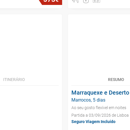
ITINERÁRIO
RESUMO
Marraquexe e Deserto
Marrocos, 5 dias
Ao seu gosto flexível em noites
Partida a 03/09/2026 de Lisboa
Seguro Viagem Incluído