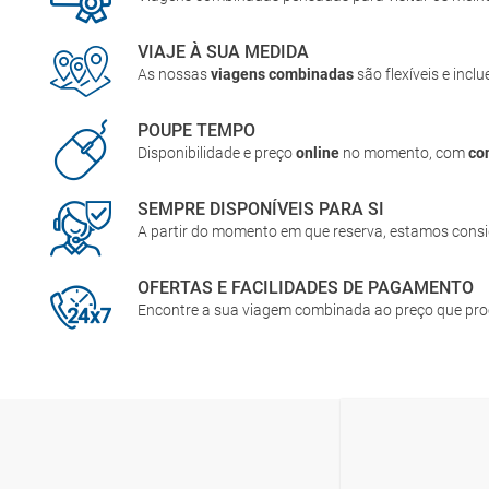
VIAJE À SUA MEDIDA
As nossas
viagens combinadas
são flexíveis e incl
POUPE TEMPO
Disponibilidade e preço
online
no momento, com
co
SEMPRE DISPONÍVEIS PARA SI
A partir do momento em que reserva, estamos cons
OFERTAS E FACILIDADES DE PAGAMENTO
Encontre a sua viagem combinada ao preço que pr