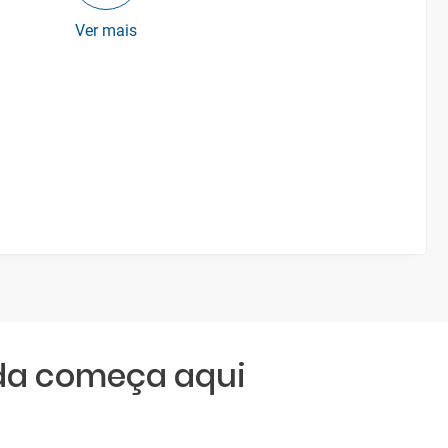
Ver mais
da começa aqui