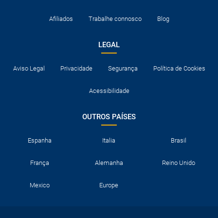
Afiliados
Trabalhe connosco
Blog
LEGAL
Aviso Legal
Privacidade
Segurança
Política de Cookies
Acessibilidade
OUTROS PAÍSES
Espanha
Italia
Brasil
França
Alemanha
Reino Unido
Mexico
Europe