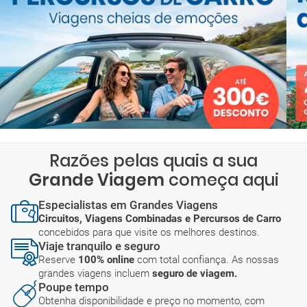
Razões pelas quais a sua
Grande Viagem
começa aqui
Especialistas em Grandes Viagens
Circuitos, Viagens Combinadas e Percursos de Carro
concebidos para que visite os melhores destinos.
Viaje tranquilo e seguro
Reserve
100% online
com total confiança. As nossas
grandes viagens incluem
seguro de viagem.
Poupe tempo
Obtenha disponibilidade e preço no momento, com