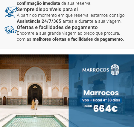
confirmação imediata
da sua reserva.
Sempre disponíveis para si
A partir do momento em que reserva, estamos consigo.
Assistência 24/7/365
antes e durante a sua viagem.
Ofertas e facilidades de pagamento
Encontre a sua grande viagem ao preço que procura,
com as
melhores ofertas e facilidades de pagamento.