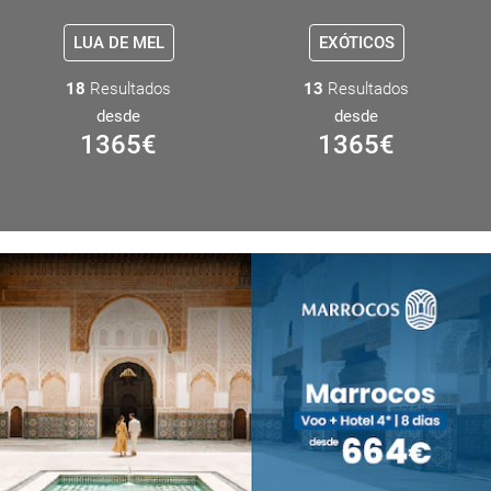
LUA DE MEL
EXÓTICOS
18
Resultados
13
Resultados
desde
desde
1365
€
1365
€