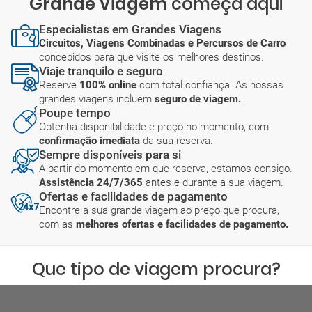
Grande Viagem
começa aqui
Especialistas em Grandes Viagens
Circuitos, Viagens Combinadas e Percursos de Carro
concebidos para que visite os melhores destinos.
Viaje tranquilo e seguro
Reserve
100% online
com total confiança. As nossas
grandes viagens incluem
seguro de viagem.
Poupe tempo
Obtenha disponibilidade e preço no momento, com
confirmação imediata
da sua reserva.
Sempre disponíveis para si
A partir do momento em que reserva, estamos consigo.
Assistência 24/7/365
antes e durante a sua viagem.
Ofertas e facilidades de pagamento
Encontre a sua grande viagem ao preço que procura,
com as
melhores ofertas e facilidades de pagamento.
Que tipo de viagem procura?