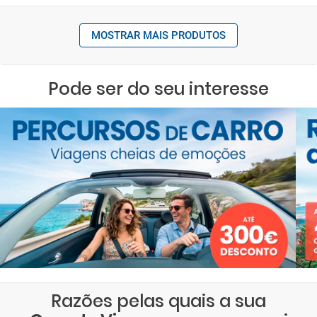
MOSTRAR MAIS PRODUTOS
Pode ser do seu interesse
Razões pelas quais a sua