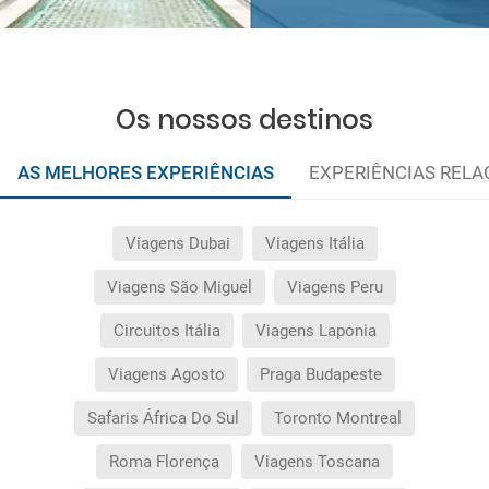
Os nossos destinos
AS MELHORES EXPERIÊNCIAS
EXPERIÊNCIAS REL
Viagens Dubai
Viagens Itália
Viagens São Miguel
Viagens Peru
Circuitos Itália
Viagens Laponia
Viagens Agosto
Praga Budapeste
Safaris África Do Sul
Toronto Montreal
Roma Florença
Viagens Toscana