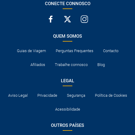
CONECTE CONNOSCO
QUEM SOMOS
Guias de Viagem
Perguntas Frequentes
Contacto
Afiliados
Trabalhe connosco
Blog
LEGAL
Aviso Legal
Privacidade
Segurança
Política de Cookies
Acessibilidade
OUTROS PAÍSES