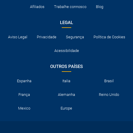
Afiliados
Trabalhe connosco
Blog
LEGAL
Aviso Legal
Privacidade
Segurança
Política de Cookies
Acessibilidade
OUTROS PAÍSES
Espanha
Italia
Brasil
França
Alemanha
Reino Unido
Mexico
Europe