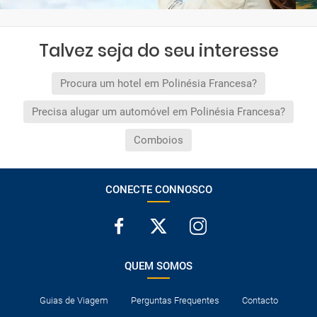
Talvez seja do seu interesse
Procura um hotel em Polinésia Francesa?
Precisa alugar um automóvel em Polinésia Francesa?
Comboios
CONECTE CONNOSCO
QUEM SOMOS
Guias de Viagem
Perguntas Frequentes
Contacto