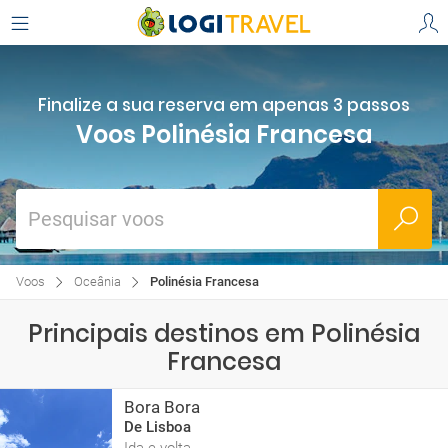
Finalize a sua reserva em apenas 3 passos
Voos Polinésia Francesa
Pesquisar voos
Voos
Oceânia
Polinésia Francesa
Principais destinos em Polinésia
Francesa
Bora Bora
De Lisboa