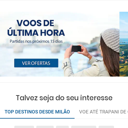
Talvez seja do seu interesse
TOP DESTINOS DESDE MILÃO
VOE ATÉ TRAPANI DE