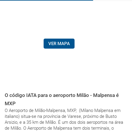
VER MAPA
O código IATA para o aeroporto Milão - Malpensa é
MXP
O Aeroporto de Milão-Malpensa, MXP, (Milano Malpensa em
italiano) situa-se na província de Varese, próximo de Busto
Arsizio, e a 35 km de Milão. É um dos dois aeroportos na área
de Milão. O Aeroporto de Malpensa tem dois terminais, o