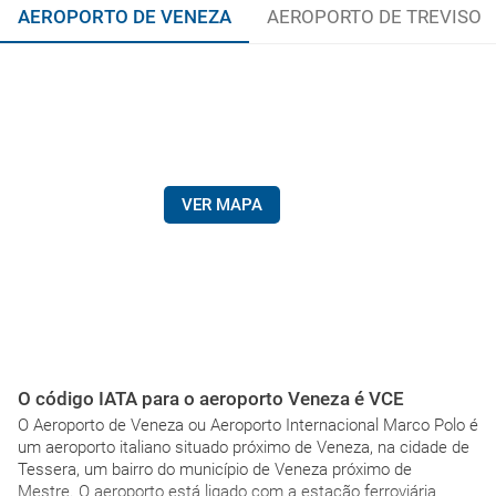
AEROPORTO DE VENEZA
AEROPORTO DE TREVISO
VER MAPA
O código IATA para o aeroporto Veneza é VCE
O Aeroporto de Veneza ou Aeroporto Internacional Marco Polo é
um aeroporto italiano situado próximo de Veneza, na cidade de
Tessera, um bairro do município de Veneza próximo de
Mestre. O aeroporto está ligado com a estação ferroviária