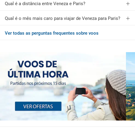
Qual é a distância entre Veneza e Paris?
Qual é o mês mais caro para viajar de Veneza para Paris?
Ver todas as perguntas frequentes sobre voos