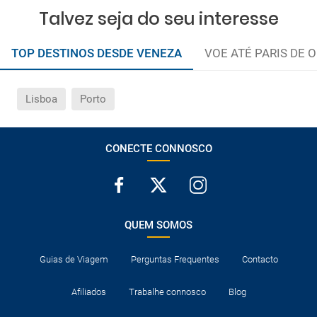
Talvez seja do seu interesse
TOP DESTINOS DESDE VENEZA
VOE ATÉ PARIS DE 
Lisboa
Porto
CONECTE CONNOSCO
QUEM SOMOS
Guias de Viagem
Perguntas Frequentes
Contacto
Afiliados
Trabalhe connosco
Blog