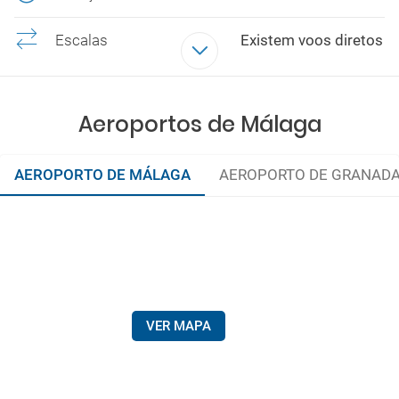
Escalas
Existem voos diretos
Aeroportos de Málaga
AEROPORTO DE MÁLAGA
AEROPORTO DE GRANAD
VER MAPA