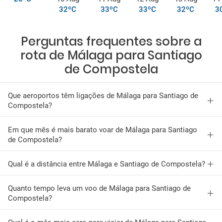
32ºC
33ºC
33ºC
32ºC
3
Perguntas frequentes sobre a
rota de Málaga para Santiago
de Compostela
Que aeroportos têm ligações de Málaga para Santiago de
Compostela?
Em que mês é mais barato voar de Málaga para Santiago
de Compostela?
Qual é a distância entre Málaga e Santiago de Compostela?
Quanto tempo leva um voo de Málaga para Santiago de
Compostela?