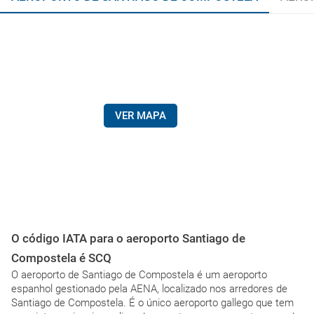
VER MAPA
O código IATA para o aeroporto Santiago de
Compostela é SCQ
O aeroporto de Santiago de Compostela é um aeroporto
espanhol gestionado pela AENA, localizado nos arredores de
Santiago de Compostela. É o único aeroporto gallego que tem