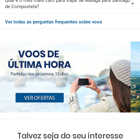
Qual é o mês mais caro para viajar de Málaga para Santiago
de Compostela?
Ver todas as perguntas frequentes sobre voos
Talvez seja do seu interesse