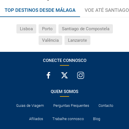
TOP DESTINOS DESDE MÁLAGA
VOE ATÉ SANTIAGO
Lisboa
Porto
Santiago de Compostela
Valência
Lanzarote
CONECTE CONNOSCO
QUEM SOMOS
Guias de Viagem
Perguntas Frequentes
Contacto
Afiliados
Trabalhe connosco
Blog