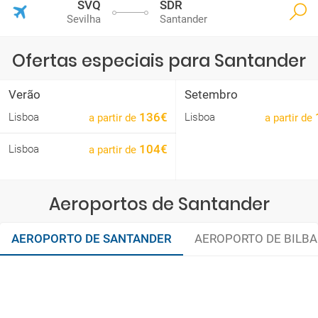
SVQ
SDR
Sevilha
Santander
Ofertas especiais para Santander
Verão
Setembro
136€
Lisboa
Lisboa
a partir de
a partir de
104€
Lisboa
a partir de
Aeroportos de Santander
AEROPORTO DE SANTANDER
AEROPORTO DE BILB