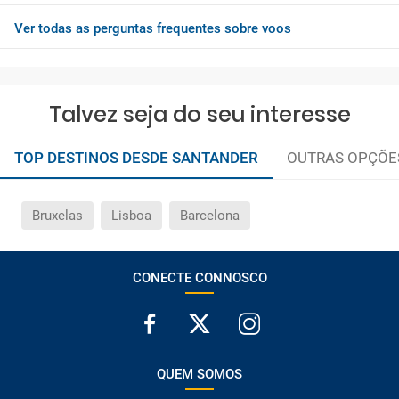
Ver todas as perguntas frequentes sobre voos
Talvez seja do seu interesse
TOP DESTINOS DESDE SANTANDER
OUTRAS OPÇÕE
Bruxelas
Lisboa
Barcelona
CONECTE CONNOSCO
QUEM SOMOS