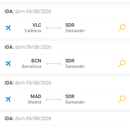
IDA
:
dom 09/08/2026
VLC
SDR
Valência
Santander
IDA
:
dom 09/08/2026
BCN
SDR
Barcelona
Santander
IDA
:
dom 09/08/2026
MAD
SDR
Madrid
Santander
IDA
:
dom 09/08/2026