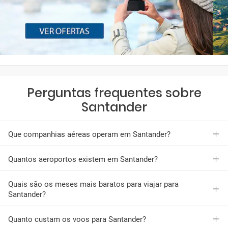
Perguntas frequentes sobre
Santander
Que companhias aéreas operam em Santander?
Quantos aeroportos existem em Santander?
Quais são os meses mais baratos para viajar para
Santander?
Quanto custam os voos para Santander?