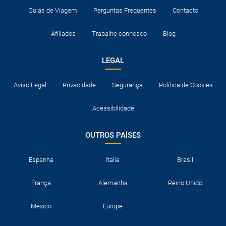
Guias de Viagem
Perguntas Frequentes
Contacto
Afiliados
Trabalhe connosco
Blog
LEGAL
Aviso Legal
Privacidade
Segurança
Política de Cookies
Acessibilidade
OUTROS PAÍSES
Espanha
Italia
Brasil
França
Alemanha
Reino Unido
Mexico
Europe