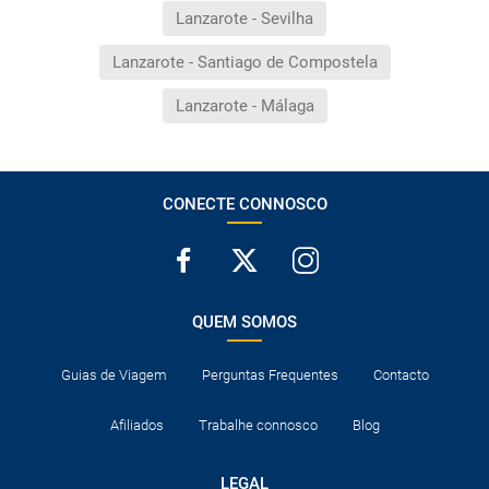
Lanzarote - Sevilha
Lanzarote - Santiago de Compostela
Lanzarote - Málaga
CONECTE CONNOSCO
QUEM SOMOS
Guias de Viagem
Perguntas Frequentes
Contacto
Afiliados
Trabalhe connosco
Blog
LEGAL