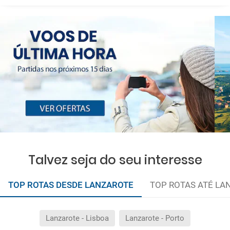
Talvez seja do seu interesse
TOP ROTAS DESDE LANZAROTE
TOP ROTAS ATÉ LA
Lanzarote - Lisboa
Lanzarote - Porto