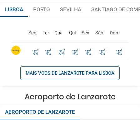
LISBOA
PORTO
SEVILHA
SANTIAGO DE COM
Seg
Ter
Qua
Qui
Sex
Sáb
Dom
MAIS VOOS DE LANZAROTE PARA LISBOA
Aeroporto de Lanzarote
AEROPORTO DE LANZAROTE