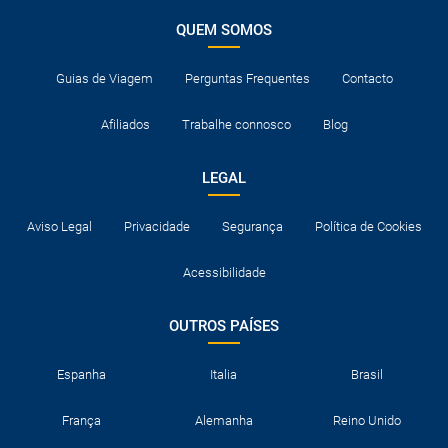
QUEM SOMOS
Guias de Viagem
Perguntas Frequentes
Contacto
Afiliados
Trabalhe connosco
Blog
LEGAL
Aviso Legal
Privacidade
Segurança
Política de Cookies
Acessibilidade
OUTROS PAÍSES
Espanha
Italia
Brasil
França
Alemanha
Reino Unido