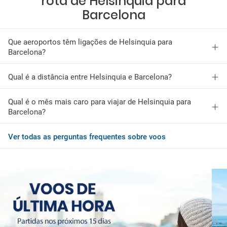
rota de Helsinquia para
Barcelona
Que aeroportos têm ligações de Helsinquia para
Barcelona?
Qual é a distância entre Helsinquia e Barcelona?
Qual é o mês mais caro para viajar de Helsinquia para
Barcelona?
Ver todas as perguntas frequentes sobre voos