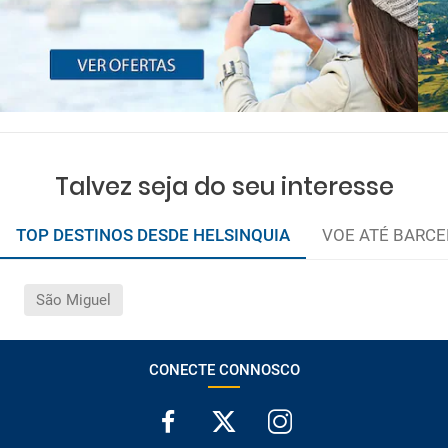
Talvez seja do seu interesse
TOP DESTINOS DESDE HELSINQUIA
VOE ATÉ BARCE
São Miguel
CONECTE CONNOSCO